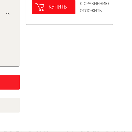
К СРАВНЕНИЮ
КУПИТЬ
ОТЛОЖИТЬ