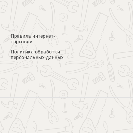
Правила интернет-
торговли
Политика обработки
персональных данных