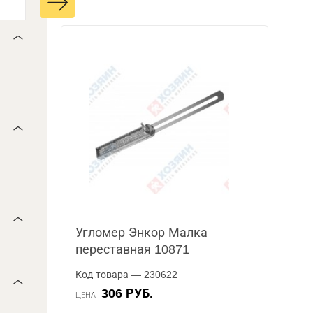
Угломер Энкор Малка
переставная 10871
Код товара — 230622
306 РУБ.
ЦЕНА