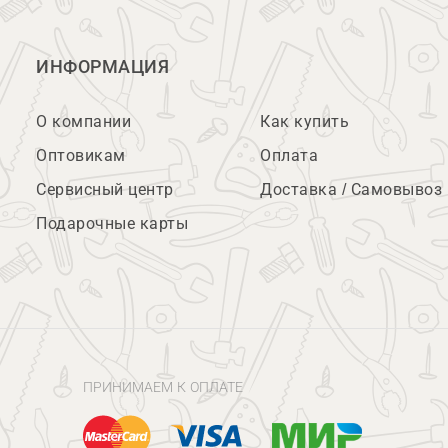
ИНФОРМАЦИЯ
О компании
Как купить
Оптовикам
Оплата
Сервисный центр
Доставка / Самовывоз
Подарочные карты
ПРИНИМАЕМ К ОПЛАТЕ