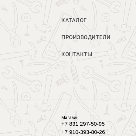
КАТАЛОГ
ПРОИЗВОДИТЕЛИ
КОНТАКТЫ
Магазин
+7 831 297-50-95
+7 910-393-80-26