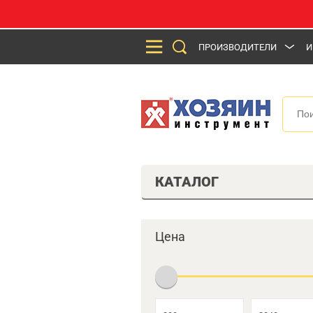
ПРОИЗВОДИТЕЛИ
И
КАТАЛОГ
Цена