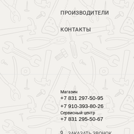
ПРОИЗВОДИТЕЛИ
КОНТАКТЫ
Магазин
+7 831 297-50-95
+7 910-393-80-26
Сервисный центр
+7 831 295-50-67
ЗАКАЗАТЬ ЗВОНОК