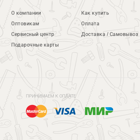
О компании
Как купить
Оптовикам
Оплата
Сервисный центр
Доставка / Самовывоз
Подарочные карты
ПРИНИМАЕМ К ОПЛАТЕ