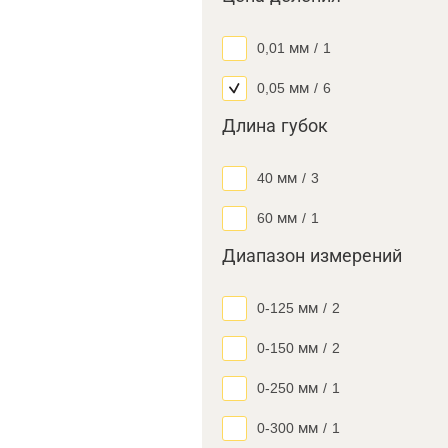
0,01 мм
/
1
0,05 мм
/
6
Длина губок
40 мм
/
3
60 мм
/
1
Диапазон измерений
0-125 мм
/
2
0-150 мм
/
2
0-250 мм
/
1
0-300 мм
/
1