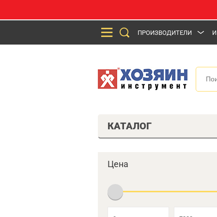
ПРОИЗВОДИТЕЛИ
И
КАТАЛОГ
Цена