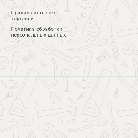
Правила интернет-
торговли
Политика обработки
персональных данных