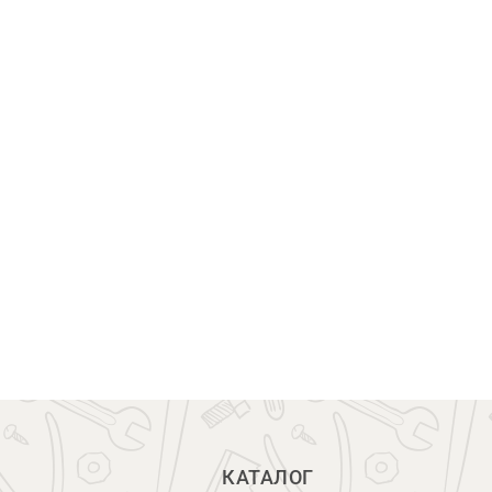
КАТАЛОГ