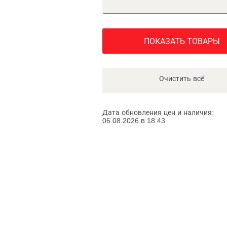
ПОКАЗАТЬ ТОВАРЫ
Очистить всё
Дата обновления цен и наличия:
06.08.2026 в 18:43