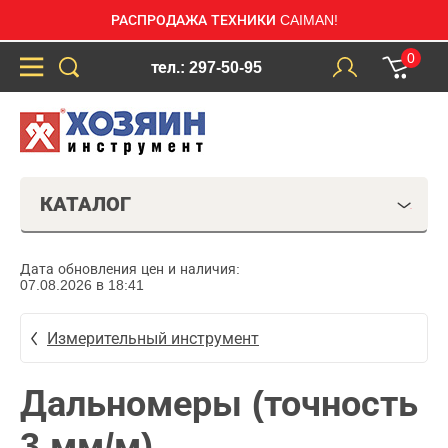
РАСПРОДАЖА ТЕХНИКИ CAIMAN!
0
тел.: 297-50-95
КАТАЛОГ
Дата обновления цен и наличия:
07.08.2026 в 18:41
Измерительный инструмент
Дальномеры (точность
3 мм/м)