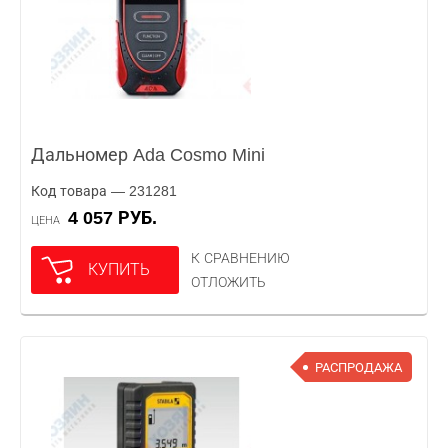
Дальномер Ada Cosmo Mini
Код товара — 231281
4 057 РУБ.
ЦЕНА
К СРАВНЕНИЮ
КУПИТЬ
ОТЛОЖИТЬ
РАСПРОДАЖА