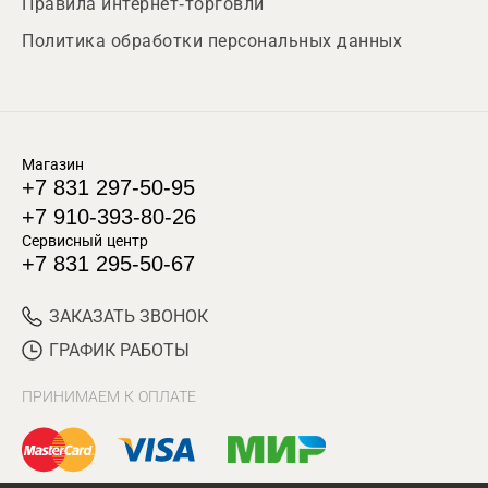
Правила интернет-торговли
Политика обработки персональных данных
Магазин
+7 831 297-50-95
+7 910-393-80-26
Сервисный центр
+7 831 295-50-67
ЗАКАЗАТЬ ЗВОНОК
ГРАФИК РАБОТЫ
ПРИНИМАЕМ К ОПЛАТЕ