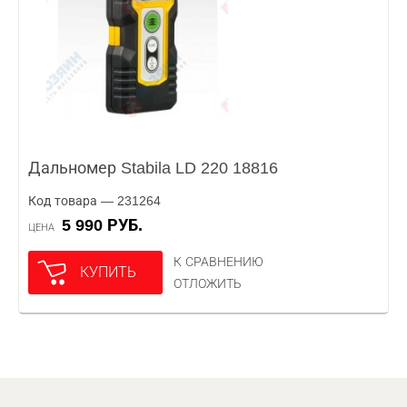
Дальномер Stabila LD 220 18816
Код товара — 231264
5 990 РУБ.
ЦЕНА
К СРАВНЕНИЮ
КУПИТЬ
ОТЛОЖИТЬ