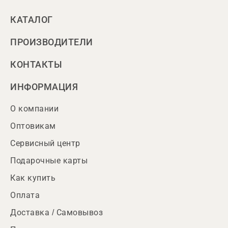
КАТАЛОГ
ПРОИЗВОДИТЕЛИ
КОНТАКТЫ
ИНФОРМАЦИЯ
О компании
Оптовикам
Сервисный центр
Подарочные карты
Как купить
Оплата
Доставка / Самовывоз