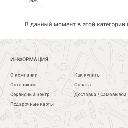
ADA
В данный момент в этой категории 
ИНФОРМАЦИЯ
О компании
Как купить
Оптовикам
Оплата
Сервисный центр
Доставка / Самовывоз
Подарочные карты