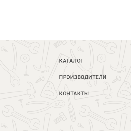
КАТАЛОГ
ПРОИЗВОДИТЕЛИ
КОНТАКТЫ