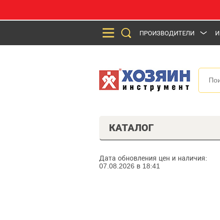
ПРОИЗВОДИТЕЛИ
И
КАТАЛОГ
Дата обновления цен и наличия:
07.08.2026 в 18:41