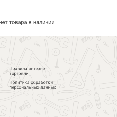
нет товара в наличии
Правила интернет-
торговли
Политика обработки
персональных данных