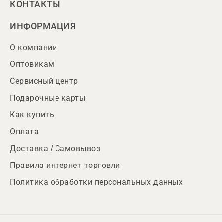
КОНТАКТЫ
ИНФОРМАЦИЯ
О компании
Оптовикам
Сервисный центр
Подарочные карты
Как купить
Оплата
Доставка / Самовывоз
Правила интернет-торговли
Политика обработки персональных данных