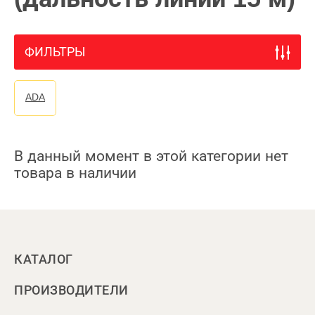
ФИЛЬТРЫ
ADA
В данный момент в этой категории нет
товара в наличии
КАТАЛОГ
ПРОИЗВОДИТЕЛИ