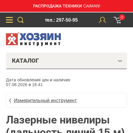
РАСПРОДАЖА ТЕХНИКИ CAIMAN!
0
тел.: 297-50-95
КАТАЛОГ
Дата обновления цен и наличия:
07.08.2026 в 18:41
Измерительный инструмент
Лазерные нивелиры
(дальность линий 15 м)