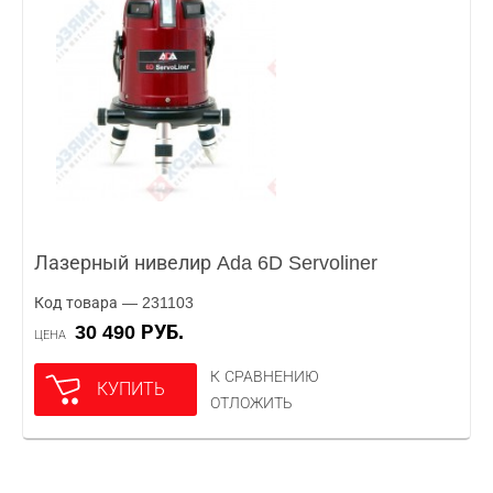
Лазерный нивелир Ada 6D Servoliner
Код товара — 231103
30 490 РУБ.
ЦЕНА
К СРАВНЕНИЮ
КУПИТЬ
ОТЛОЖИТЬ