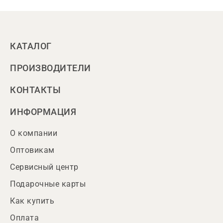
КАТАЛОГ
ПРОИЗВОДИТЕЛИ
КОНТАКТЫ
ИНФОРМАЦИЯ
О компании
Оптовикам
Сервисный центр
Подарочные карты
Как купить
Оплата