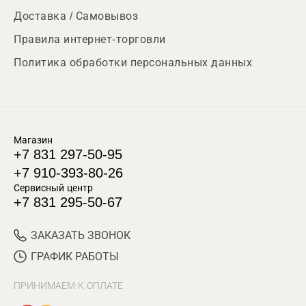
Доставка / Самовывоз
Правила интернет-торговли
Политика обработки персональных данных
Магазин
+7 831 297-50-95
+7 910-393-80-26
Сервисный центр
+7 831 295-50-67
ЗАКАЗАТЬ ЗВОНОК
ГРАФИК РАБОТЫ
ПРИНИМАЕМ К ОПЛАТЕ