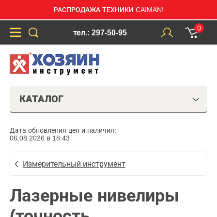
РАСПРОДАЖА ТЕХНИКИ CAIMAN!
0
тел.: 297-50-95
КАТАЛОГ
Дата обновления цен и наличия:
06.08.2026 в 18:43
Измерительный инструмент
Лазерные нивелиры
(точность