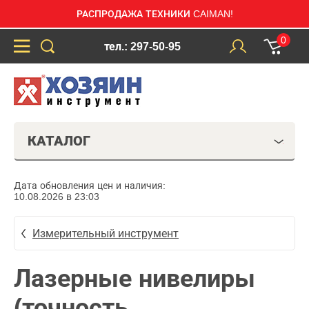
РАСПРОДАЖА ТЕХНИКИ CAIMAN!
0
тел.: 297-50-95
КАТАЛОГ
Дата обновления цен и наличия:
10.08.2026 в 23:03
Измерительный инструмент
Лазерные нивелиры
(точность