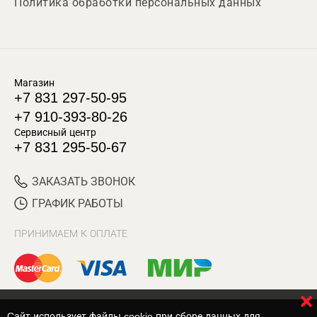
Политика обработки персональных данных
Магазин
+7 831 297-50-95
+7 910-393-80-26
Сервисный центр
+7 831 295-50-67
ЗАКАЗАТЬ ЗВОНОК
ГРАФИК РАБОТЫ
ПРИНИМАЕМ К ОПЛАТЕ
Cайт использует файлы cookie при сборе данных для