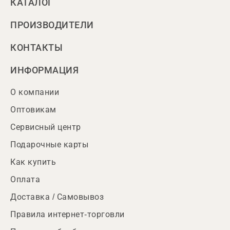
КАТАЛОГ
ПРОИЗВОДИТЕЛИ
КОНТАКТЫ
ИНФОРМАЦИЯ
О компании
Оптовикам
Сервисный центр
Подарочные карты
Как купить
Оплата
Доставка / Самовывоз
Правила интернет-торговли