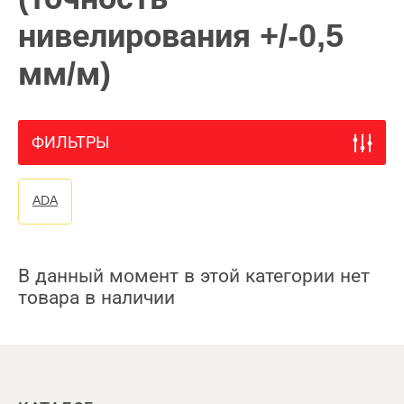
нивелирования +/-0,5
мм/м)
ФИЛЬТРЫ
ADA
В данный момент в этой категории нет
товара в наличии