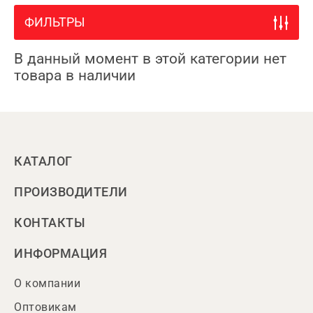
ФИЛЬТРЫ
В данный момент в этой категории нет
товара в наличии
КАТАЛОГ
ПРОИЗВОДИТЕЛИ
КОНТАКТЫ
ИНФОРМАЦИЯ
О компании
Оптовикам