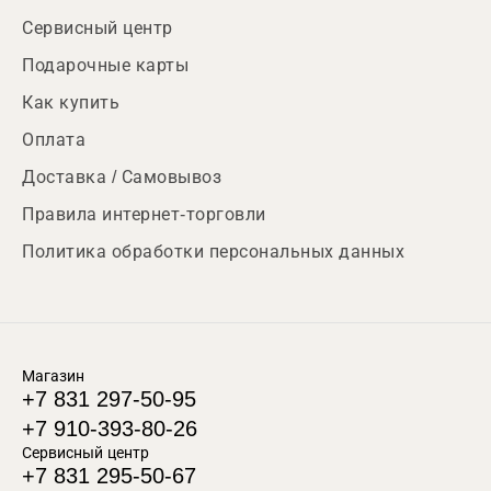
Сервисный центр
Подарочные карты
Как купить
Оплата
Доставка / Самовывоз
Правила интернет-торговли
Политика обработки персональных данных
Магазин
+7 831 297-50-95
+7 910-393-80-26
Сервисный центр
+7 831 295-50-67