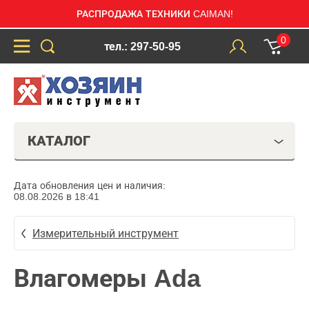
РАСПРОДАЖА ТЕХНИКИ CAIMAN!
0
тел.: 297-50-95
КАТАЛОГ
Дата обновления цен и наличия:
08.08.2026 в 18:41
Измерительный инструмент
Влагомеры Ada