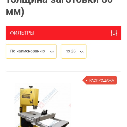
мм)
ФИЛЬТРЫ
По наименованию
по 26
РАСПРОДАЖА