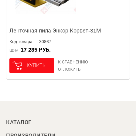
Ленточная пила Энкор Корвет-31М
Код товара — 30867
17 285 РУБ.
ЦЕНА
К СРАВНЕНИЮ
КУПИТЬ
ОТЛОЖИТЬ
КАТАЛОГ
ПРОИЗВОДИТЕЛИ