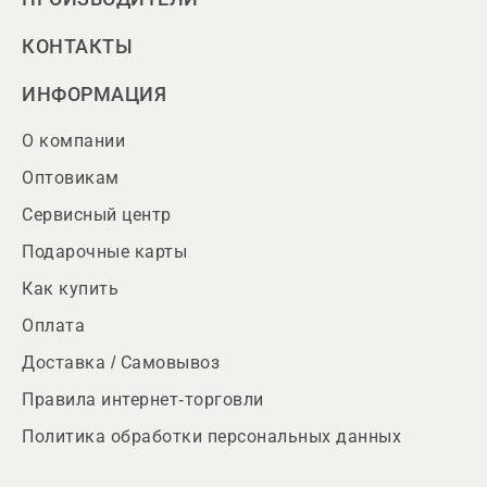
КОНТАКТЫ
ИНФОРМАЦИЯ
О компании
Оптовикам
Сервисный центр
Подарочные карты
Как купить
Оплата
Доставка / Самовывоз
Правила интернет-торговли
Политика обработки персональных данных