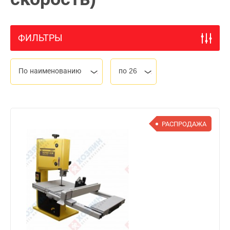
ФИЛЬТРЫ
По наименованию
по 26
РАСПРОДАЖА