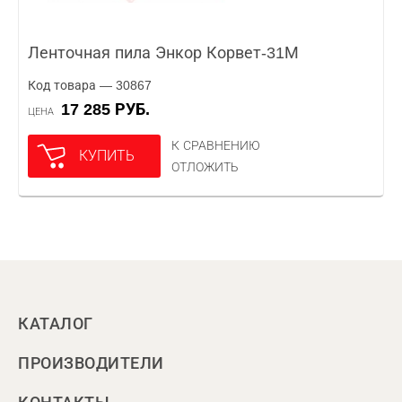
Ленточная пила Энкор Корвет-31М
Код товара — 30867
17 285 РУБ.
ЦЕНА
К СРАВНЕНИЮ
КУПИТЬ
ОТЛОЖИТЬ
КАТАЛОГ
ПРОИЗВОДИТЕЛИ