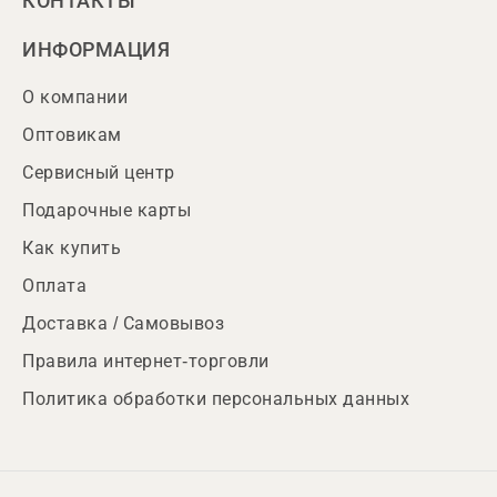
КОНТАКТЫ
ИНФОРМАЦИЯ
О компании
Оптовикам
Сервисный центр
Подарочные карты
Как купить
Оплата
Доставка / Самовывоз
Правила интернет-торговли
Политика обработки персональных данных