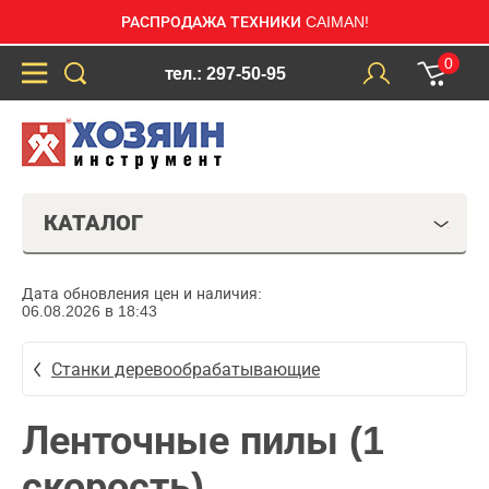
РАСПРОДАЖА ТЕХНИКИ CAIMAN!
0
тел.: 297-50-95
КАТАЛОГ
Дата обновления цен и наличия:
06.08.2026 в 18:43
Станки деревообрабатывающие
Ленточные пилы (1
скорость)