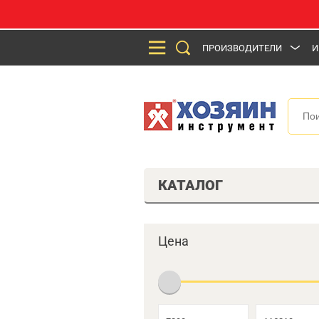
ПРОИЗВОДИТЕЛИ
И
КАТАЛОГ
Цена