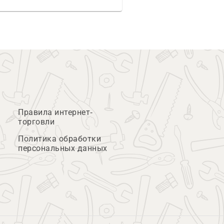
Правила интернет-
торговли
Политика обработки
персональных данных