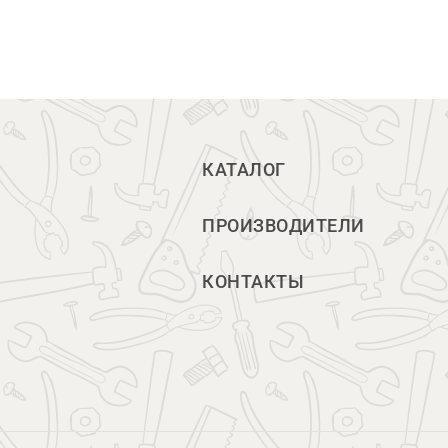
КАТАЛОГ
ПРОИЗВОДИТЕЛИ
КОНТАКТЫ