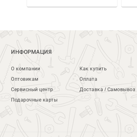
ИНФОРМАЦИЯ
О компании
Как купить
Оптовикам
Оплата
Сервисный центр
Доставка / Самовывоз
Подарочные карты