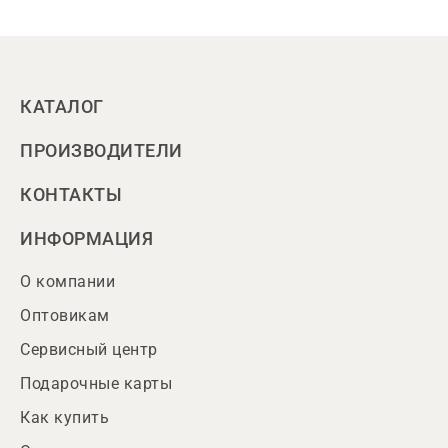
КАТАЛОГ
ПРОИЗВОДИТЕЛИ
КОНТАКТЫ
ИНФОРМАЦИЯ
О компании
Оптовикам
Сервисный центр
Подарочные карты
Как купить