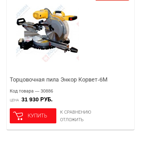
Торцовочная пила Энкор Корвет-6М
Код товара — 30886
31 930 РУБ.
ЦЕНА
К СРАВНЕНИЮ
КУПИТЬ
ОТЛОЖИТЬ