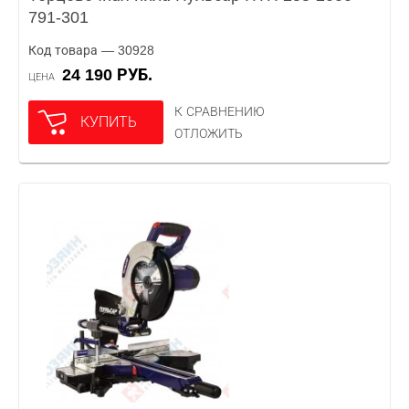
791-301
Код товара — 30928
24 190 РУБ.
ЦЕНА
К СРАВНЕНИЮ
КУПИТЬ
ОТЛОЖИТЬ