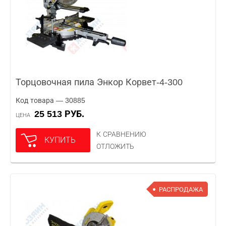
Торцовочная пила Энкор Корвет-4-300
Код товара — 30885
25 513 РУБ.
ЦЕНА
К СРАВНЕНИЮ
КУПИТЬ
ОТЛОЖИТЬ
РАСПРОДАЖА