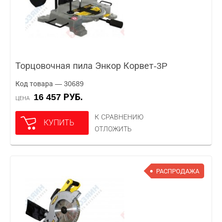
Торцовочная пила Энкор Корвет-3P
Код товара — 30689
16 457 РУБ.
ЦЕНА
К СРАВНЕНИЮ
КУПИТЬ
ОТЛОЖИТЬ
РАСПРОДАЖА