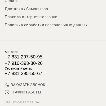
Оплата
Доставка / Самовывоз
Правила интернет-торговли
Политика обработки персональных данных
Магазин
+7 831 297-50-95
+7 910-393-80-26
Сервисный центр
+7 831 295-50-67
ЗАКАЗАТЬ ЗВОНОК
ГРАФИК РАБОТЫ
ПРИНИМАЕМ К ОПЛАТЕ