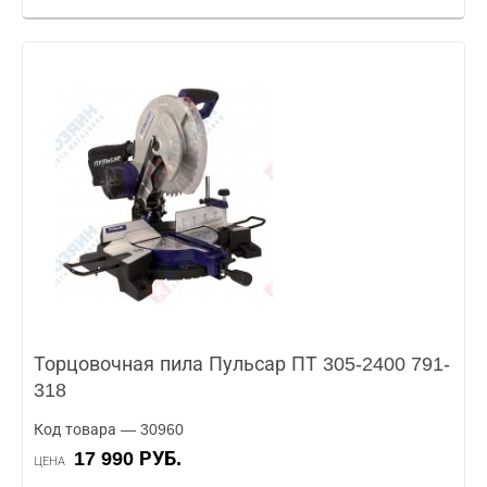
Торцовочная пила Пульсар ПТ 305-2400 791-
318
Код товара — 30960
17 990 РУБ.
ЦЕНА