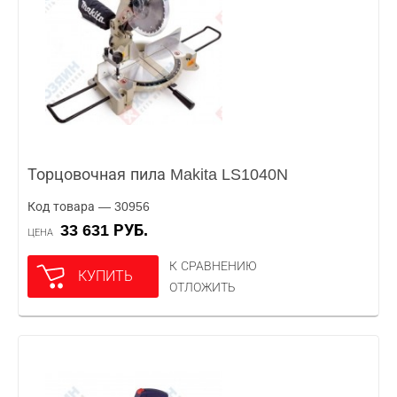
Торцовочная пила Makita LS1040N
Код товара — 30956
33 631 РУБ.
ЦЕНА
К СРАВНЕНИЮ
КУПИТЬ
ОТЛОЖИТЬ