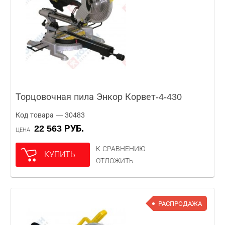
Торцовочная пила Энкор Корвет-4-430
Код товара — 30483
22 563 РУБ.
ЦЕНА
К СРАВНЕНИЮ
КУПИТЬ
ОТЛОЖИТЬ
РАСПРОДАЖА