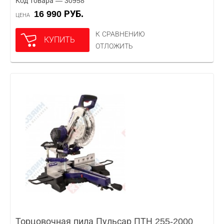
Код товара — 30958
16 990 РУБ.
ЦЕНА
К СРАВНЕНИЮ
КУПИТЬ
ОТЛОЖИТЬ
Торцовочная пила Пульсар ПТН 255-2000