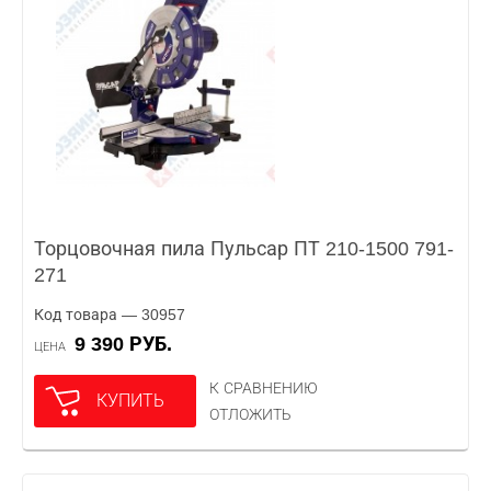
Торцовочная пила Пульсар ПТ 210-1500 791-
271
Код товара — 30957
9 390 РУБ.
ЦЕНА
К СРАВНЕНИЮ
КУПИТЬ
ОТЛОЖИТЬ