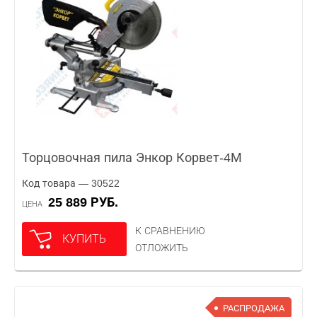
Торцовочная пила Энкор Корвет-4М
Код товара — 30522
25 889 РУБ.
ЦЕНА
К СРАВНЕНИЮ
КУПИТЬ
ОТЛОЖИТЬ
РАСПРОДАЖА