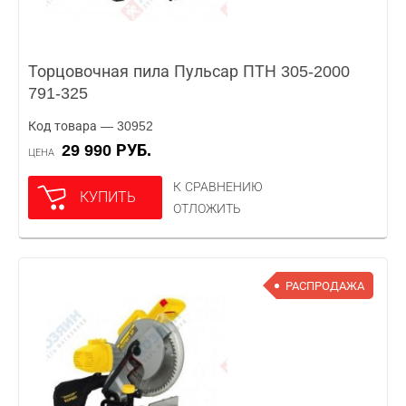
Торцовочная пила Пульсар ПТН 305-2000
791-325
Код товара — 30952
29 990 РУБ.
ЦЕНА
К СРАВНЕНИЮ
КУПИТЬ
ОТЛОЖИТЬ
РАСПРОДАЖА