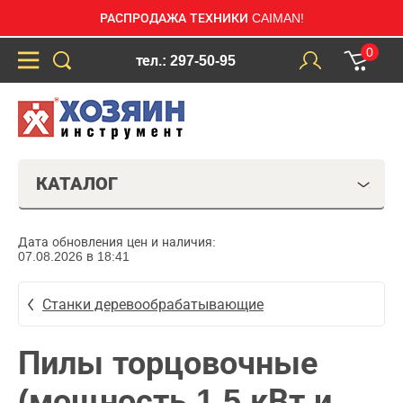
РАСПРОДАЖА ТЕХНИКИ CAIMAN!
0
тел.: 297-50-95
КАТАЛОГ
Дата обновления цен и наличия:
07.08.2026 в 18:41
Станки деревообрабатывающие
Пилы торцовочные
(мощность 1,5 кВт и