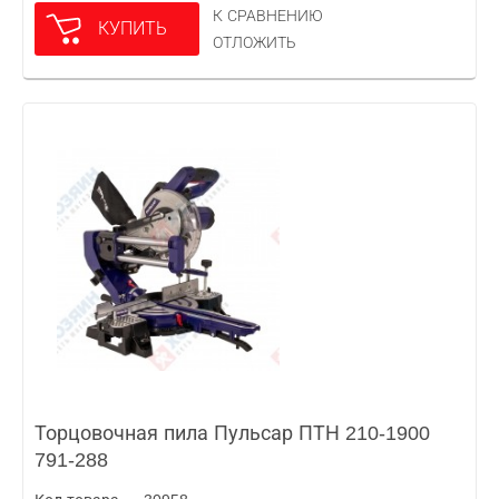
К СРАВНЕНИЮ
КУПИТЬ
ОТЛОЖИТЬ
Торцовочная пила Пульсар ПТН 210-1900
791-288