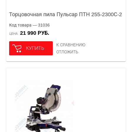
Торцовочная пила Пульсар ПТН 255-2300С-2
Код товара — 31036
21 990 РУБ.
ЦЕНА
К СРАВНЕНИЮ
КУПИТЬ
ОТЛОЖИТЬ