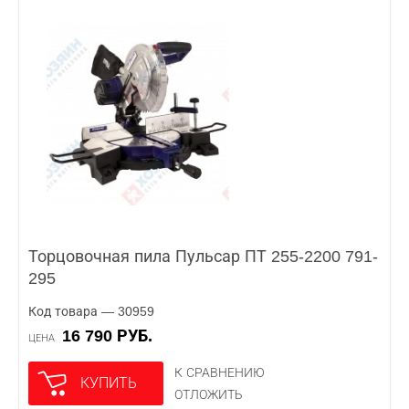
Торцовочная пила Пульсар ПТ 255-2200 791-
295
Код товара — 30959
16 790 РУБ.
ЦЕНА
К СРАВНЕНИЮ
КУПИТЬ
ОТЛОЖИТЬ