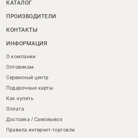
КАТАЛОГ
ПРОИЗВОДИТЕЛИ
КОНТАКТЫ
ИНФОРМАЦИЯ
О компании
Оптовикам
Сервисный центр
Подарочные карты
Как купить
Оплата
Доставка / Самовывоз
Правила интернет-торговли