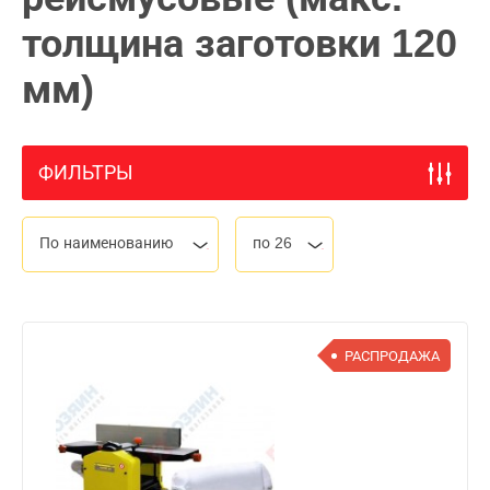
толщина заготовки 120
мм)
ФИЛЬТРЫ
По наименованию
по 26
РАСПРОДАЖА