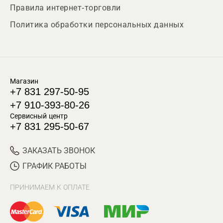
Правила интернет-торговли
Политика обработки персональных данных
Магазин
+7 831 297-50-95
+7 910-393-80-26
Сервисный центр
+7 831 295-50-67
ЗАКАЗАТЬ ЗВОНОК
ГРАФИК РАБОТЫ
ПРИНИМАЕМ К ОПЛАТЕ