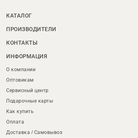
КАТАЛОГ
ПРОИЗВОДИТЕЛИ
КОНТАКТЫ
ИНФОРМАЦИЯ
О компании
Оптовикам
Сервисный центр
Подарочные карты
Как купить
Оплата
Доставка / Самовывоз