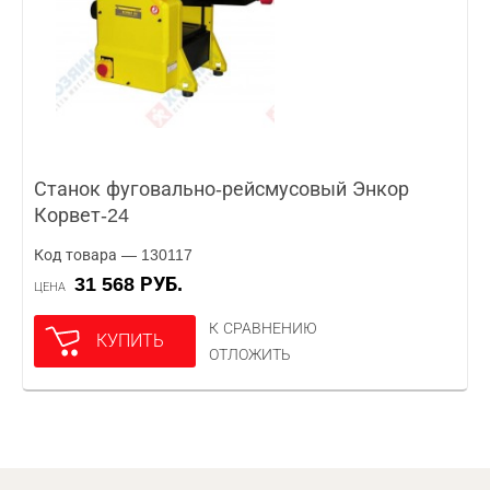
Станок фуговально-рейсмусовый Энкор
Корвет-24
Код товара — 130117
31 568 РУБ.
ЦЕНА
К СРАВНЕНИЮ
КУПИТЬ
ОТЛОЖИТЬ