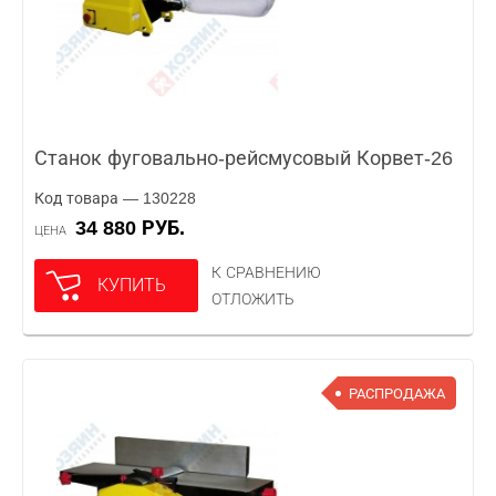
Станок фуговально-рейсмусовый Корвет-26
Код товара — 130228
34 880 РУБ.
ЦЕНА
К СРАВНЕНИЮ
КУПИТЬ
ОТЛОЖИТЬ
РАСПРОДАЖА