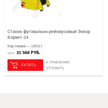
Станок фуговально-рейсмусовый Энкор
Корвет-24
Код товара — 130117
31 568 РУБ.
ЦЕНА
К СРАВНЕНИЮ
КУПИТЬ
ОТЛОЖИТЬ