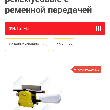
ременной передачей
ФИЛЬТРЫ
По наименованию
по 26
РАСПРОДАЖА