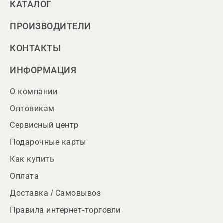
КАТАЛОГ
ПРОИЗВОДИТЕЛИ
КОНТАКТЫ
ИНФОРМАЦИЯ
О компании
Оптовикам
Сервисный центр
Подарочные карты
Как купить
Оплата
Доставка / Самовывоз
Правила интернет-торговли