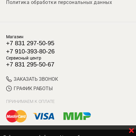
Политика обработки персональных данных
Магазин
+7 831 297-50-95
+7 910-393-80-26
Сервисный центр
+7 831 295-50-67
ЗАКАЗАТЬ ЗВОНОК
ГРАФИК РАБОТЫ
ПРИНИМАЕМ К ОПЛАТЕ