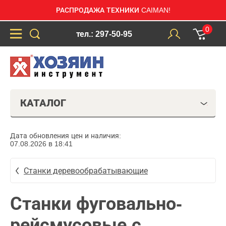
РАСПРОДАЖА ТЕХНИКИ CAIMAN!
0
тел.: 297-50-95
КАТАЛОГ
Дата обновления цен и наличия:
07.08.2026 в 18:41
Станки деревообрабатывающие
Станки фуговально-
рейсмусовые с