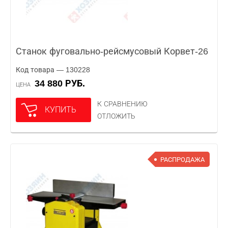
Станок фуговально-рейсмусовый Корвет-26
Код товара — 130228
34 880 РУБ.
ЦЕНА
К СРАВНЕНИЮ
КУПИТЬ
ОТЛОЖИТЬ
РАСПРОДАЖА