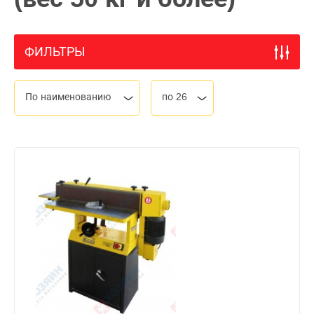
ФИЛЬТРЫ
По наименованию
по 26