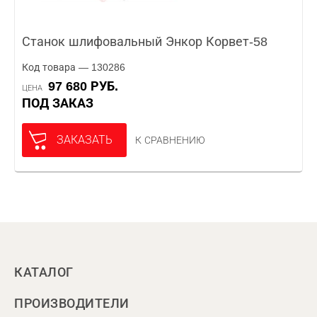
Станок шлифовальный Энкор Корвет-58
Код товара — 130286
97 680 РУБ.
ЦЕНА
ПОД ЗАКАЗ
ЗАКАЗАТЬ
К СРАВНЕНИЮ
КАТАЛОГ
ПРОИЗВОДИТЕЛИ