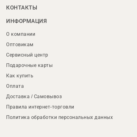
КОНТАКТЫ
ИНФОРМАЦИЯ
О компании
Оптовикам
Сервисный центр
Подарочные карты
Как купить
Оплата
Доставка / Самовывоз
Правила интернет-торговли
Политика обработки персональных данных