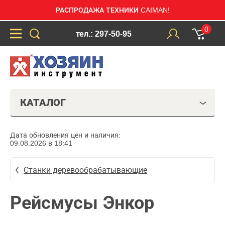
РАСПРОДАЖА ТЕХНИКИ CAIMAN!
0
тел.: 297-50-95
КАТАЛОГ
Дата обновления цен и наличия:
09.08.2026 в 18:41
Станки деревообрабатывающие
Рейсмусы Энкор