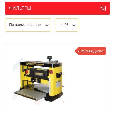
ФИЛЬТРЫ
По наименованию
по 26
РАСПРОДАЖА