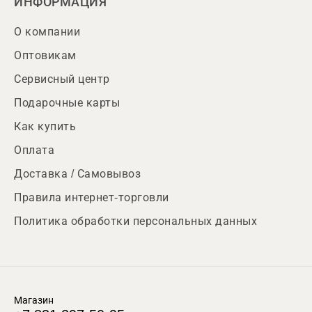
ИНФОРМАЦИЯ
О компании
Оптовикам
Сервисный центр
Подарочные карты
Как купить
Оплата
Доставка / Самовывоз
Правила интернет-торговли
Политика обработки персональных данных
Магазин