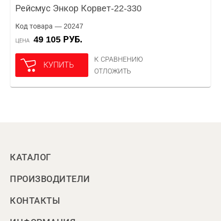
Рейсмус Энкор Корвет-22-330
Код товара — 20247
49 105 РУБ.
ЦЕНА
К СРАВНЕНИЮ
КУПИТЬ
ОТЛОЖИТЬ
КАТАЛОГ
ПРОИЗВОДИТЕЛИ
КОНТАКТЫ