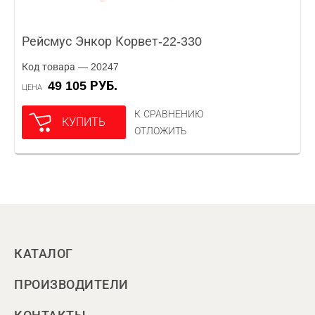
Рейсмус Энкор Корвет-22-330
Код товара — 20247
49 105 РУБ.
ЦЕНА
К СРАВНЕНИЮ
КУПИТЬ
ОТЛОЖИТЬ
КАТАЛОГ
ПРОИЗВОДИТЕЛИ