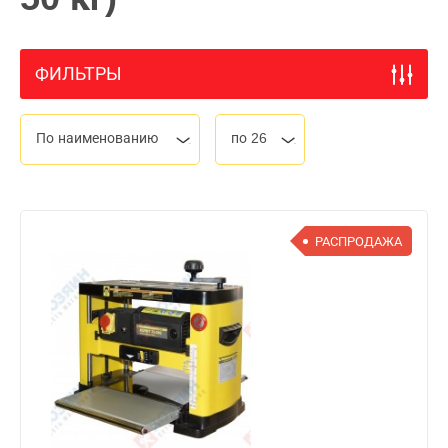
ФИЛЬТРЫ
По наименованию
по 26
РАСПРОДАЖА