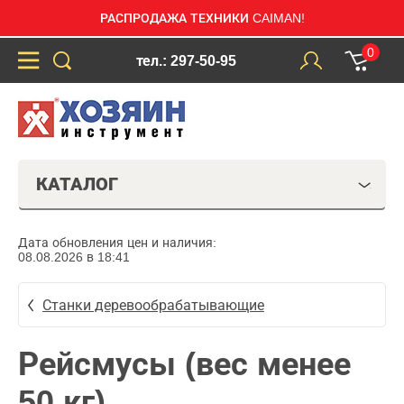
РАСПРОДАЖА ТЕХНИКИ CAIMAN!
0
тел.: 297-50-95
КАТАЛОГ
Дата обновления цен и наличия:
08.08.2026 в 18:41
Станки деревообрабатывающие
Рейсмусы (вес менее
50 кг)