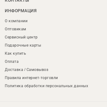
КОНТАКТЫ
ИНФОРМАЦИЯ
О компании
Оптовикам
Сервисный центр
Подарочные карты
Как купить
Оплата
Доставка / Самовывоз
Правила интернет-торговли
Политика обработки персональных данных