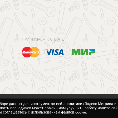
ПРИНИМАЕМ К ОПЛАТЕ
сборе данных для инструментов веб-аналитики (Яндекс.Метрика и 
вать вас, однако может помочь нам улучшить работу нашего сай
 соглашаетесь с использованием файлов cookie.