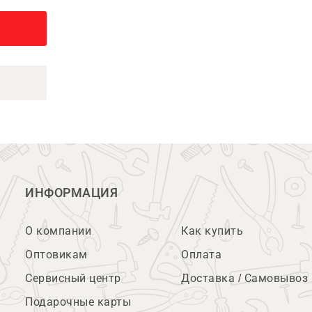
ИНФОРМАЦИЯ
О компании
Как купить
Оптовикам
Оплата
Сервисный центр
Доставка / Самовывоз
Подарочные карты