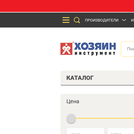
ПРОИЗВОДИТЕЛИ
И
КАТАЛОГ
Цена