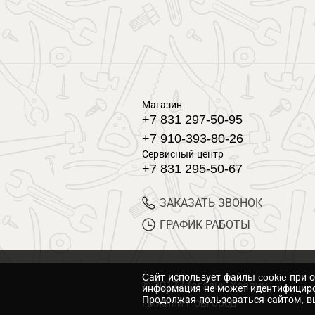
Магазин
+7 831 297-50-95
+7 910-393-80-26
Сервисный центр
+7 831 295-50-67
ЗАКАЗАТЬ ЗВОНОК
ГРАФИК РАБОТЫ
Cайт использует файлы cookie при 
© 2017 Магазин Хозяин
информация не может идентифициро
Продолжая пользоваться сайтом, вы
Нижний Новгород