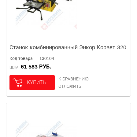
Станок комбинированный Энкор Корвет-320
Код товара — 130104
61 583 РУБ.
ЦЕНА
К СРАВНЕНИЮ
КУПИТЬ
ОТЛОЖИТЬ