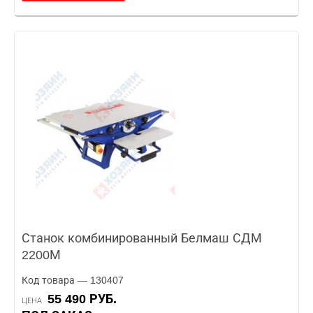
Станок комбинированный Белмаш СДМ
2200М
Код товара — 130407
55 490 РУБ.
ЦЕНА