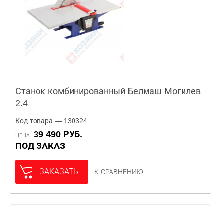
Станок комбинированный Белмаш Могилев
2.4
Код товара — 130324
39 490 РУБ.
ЦЕНА
ПОД ЗАКАЗ
ЗАКАЗАТЬ
К СРАВНЕНИЮ