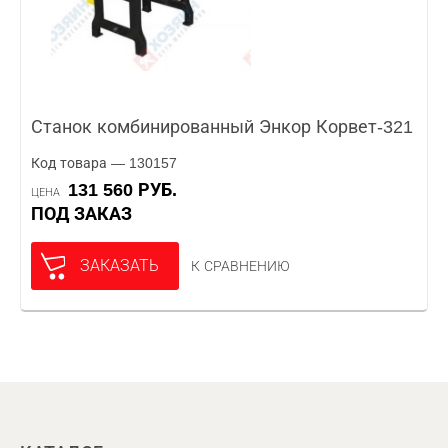
Станок комбинированный Энкор Корвет-321
Код товара — 130157
131 560 РУБ.
ЦЕНА
ПОД ЗАКАЗ
ЗАКАЗАТЬ
К СРАВНЕНИЮ