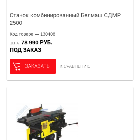
Станок комбинированный Белмаш СДМР
2500
Код товара — 130408
78 990 РУБ.
ЦЕНА
ПОД ЗАКАЗ
ЗАКАЗАТЬ
К СРАВНЕНИЮ