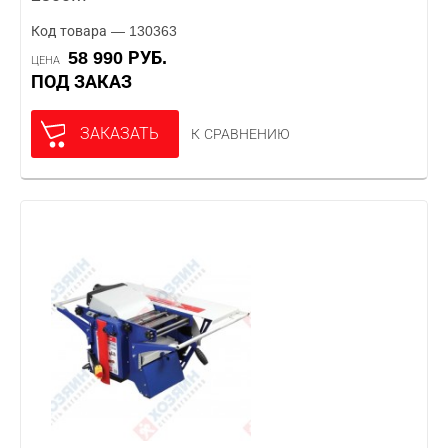
Код товара — 130363
58 990 РУБ.
ЦЕНА
ПОД ЗАКАЗ
ЗАКАЗАТЬ
К СРАВНЕНИЮ