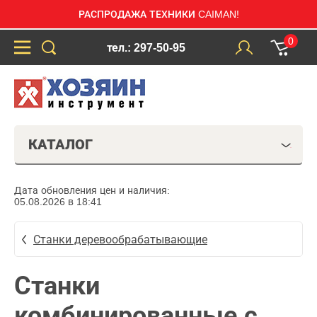
РАСПРОДАЖА ТЕХНИКИ CAIMAN!
0
тел.: 297-50-95
КАТАЛОГ
Дата обновления цен и наличия:
05.08.2026 в 18:41
Станки деревообрабатывающие
Станки
комбинированные с