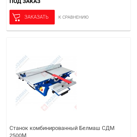
ПОД ЗАКАЗ
ЗАКАЗАТЬ
К СРАВНЕНИЮ
Станок комбинированный Белмаш СДМ
2500М