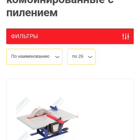
пилением
ФИЛЬТРЫ
По наименованию
по 26