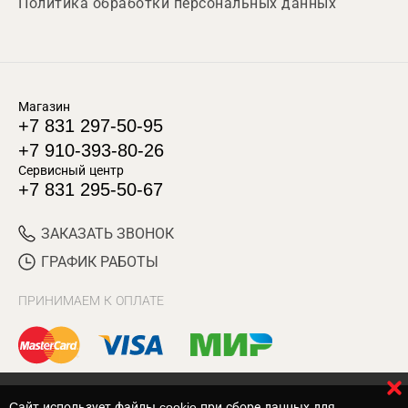
Политика обработки персональных данных
Магазин
+7 831 297-50-95
+7 910-393-80-26
Сервисный центр
+7 831 295-50-67
ЗАКАЗАТЬ ЗВОНОК
ГРАФИК РАБОТЫ
ПРИНИМАЕМ К ОПЛАТЕ
Cайт использует файлы cookie при сборе данных для