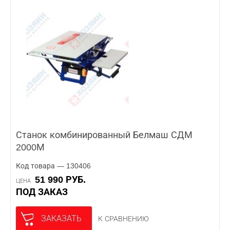
Станок комбинированный Белмаш СДМ
2000М
Код товара — 130406
51 990 РУБ.
ЦЕНА
ПОД ЗАКАЗ
ЗАКАЗАТЬ
К СРАВНЕНИЮ