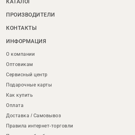
КАТАЛОГ
ПРОИЗВОДИТЕЛИ
КОНТАКТЫ
ИНФОРМАЦИЯ
О компании
Оптовикам
Сервисный центр
Подарочные карты
Как купить
Оплата
Доставка / Самовывоз
Правила интернет-торговли