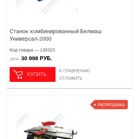
Станок комбинированный Белмаш
Универсал-2000
Код товара — 130323
30 998 РУБ.
ЦЕНА
К СРАВНЕНИЮ
КУПИТЬ
ОТЛОЖИТЬ
РАСПРОДАЖА