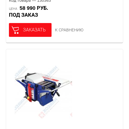
Код товара — 130363
58 990 РУБ.
ЦЕНА
ПОД ЗАКАЗ
ЗАКАЗАТЬ
К СРАВНЕНИЮ