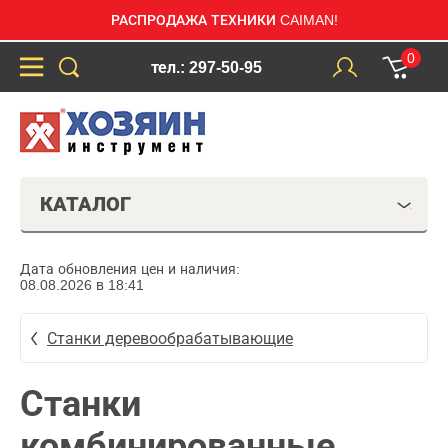
РАСПРОДАЖА ТЕХНИКИ CAIMAN!
0
тел.: 297-50-95
КАТАЛОГ
Дата обновления цен и наличия:
08.08.2026 в 18:41
Станки деревообрабатывающие
Станки
комбинированные