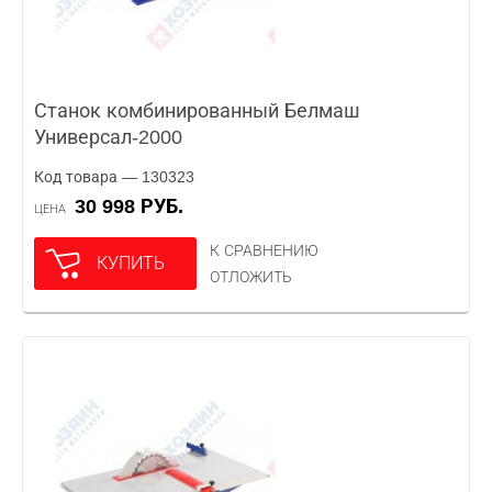
Станок комбинированный Белмаш
Универсал-2000
Код товара — 130323
30 998 РУБ.
ЦЕНА
К СРАВНЕНИЮ
КУПИТЬ
ОТЛОЖИТЬ