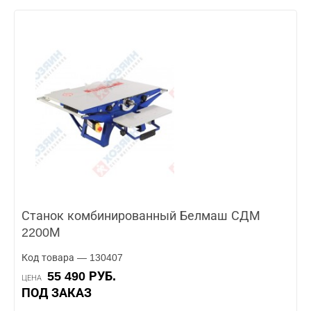
Станок комбинированный Белмаш СДМ
2200М
Код товара — 130407
55 490 РУБ.
ЦЕНА
ПОД ЗАКАЗ