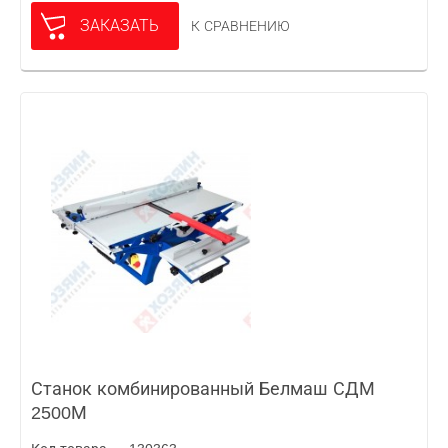
ЗАКАЗАТЬ
К СРАВНЕНИЮ
Станок комбинированный Белмаш СДМ
2500М