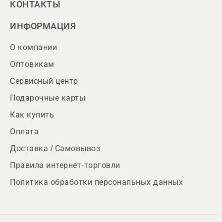
КОНТАКТЫ
ИНФОРМАЦИЯ
О компании
Оптовикам
Сервисный центр
Подарочные карты
Как купить
Оплата
Доставка / Самовывоз
Правила интернет-торговли
Политика обработки персональных данных