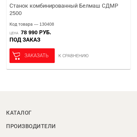
Станок комбинированный Белмаш СДМР
2500
Код товара — 130408
78 990 РУБ.
ЦЕНА
ПОД ЗАКАЗ
ЗАКАЗАТЬ
К СРАВНЕНИЮ
КАТАЛОГ
ПРОИЗВОДИТЕЛИ