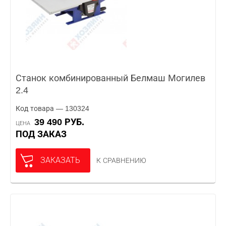
Станок комбинированный Белмаш Могилев
2.4
Код товара — 130324
39 490 РУБ.
ЦЕНА
ПОД ЗАКАЗ
ЗАКАЗАТЬ
К СРАВНЕНИЮ