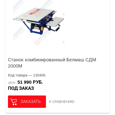
Станок комбинированный Белмаш СДМ
2000М
Код товара — 130406
51 990 РУБ.
ЦЕНА
ПОД ЗАКАЗ
ЗАКАЗАТЬ
К СРАВНЕНИЮ