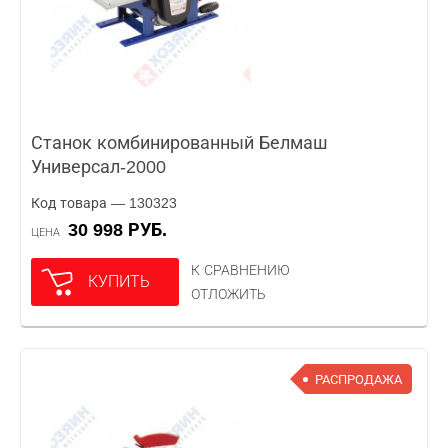
Станок комбинированный Белмаш
Универсал-2000
Код товара — 130323
30 998 РУБ.
ЦЕНА
К СРАВНЕНИЮ
КУПИТЬ
ОТЛОЖИТЬ
РАСПРОДАЖА