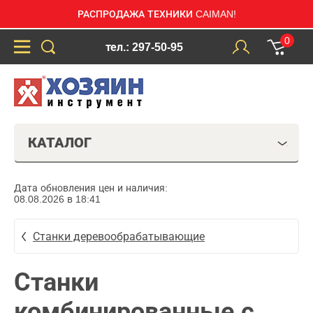
РАСПРОДАЖА ТЕХНИКИ CAIMAN!
0
тел.: 297-50-95
КАТАЛОГ
Дата обновления цен и наличия:
08.08.2026 в 18:41
Станки деревообрабатывающие
Станки
комбинированные с