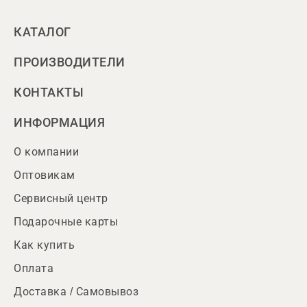
КАТАЛОГ
ПРОИЗВОДИТЕЛИ
КОНТАКТЫ
ИНФОРМАЦИЯ
О компании
Оптовикам
Сервисный центр
Подарочные карты
Как купить
Оплата
Доставка / Самовывоз