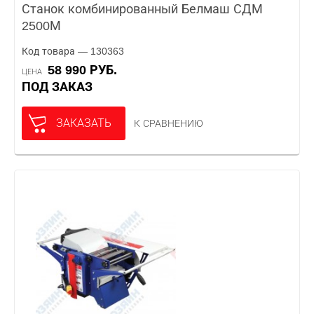
Станок комбинированный Белмаш СДМ
2500М
Код товара — 130363
58 990 РУБ.
ЦЕНА
ПОД ЗАКАЗ
ЗАКАЗАТЬ
К СРАВНЕНИЮ