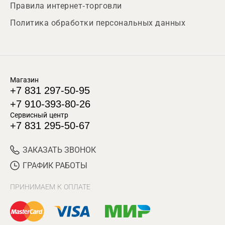
Правила интернет-торговли
Политика обработки персональных данных
Магазин
+7 831 297-50-95
+7 910-393-80-26
Сервисный центр
+7 831 295-50-67
ЗАКАЗАТЬ ЗВОНОК
ГРАФИК РАБОТЫ
ПРИНИМАЕМ К ОПЛАТЕ