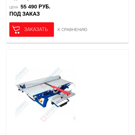
55 490 РУБ.
ЦЕНА
ПОД ЗАКАЗ
ЗАКАЗАТЬ
К СРАВНЕНИЮ