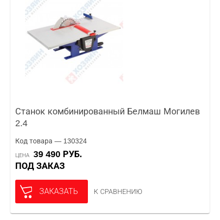
Станок комбинированный Белмаш Могилев
2.4
Код товара — 130324
39 490 РУБ.
ЦЕНА
ПОД ЗАКАЗ
ЗАКАЗАТЬ
К СРАВНЕНИЮ