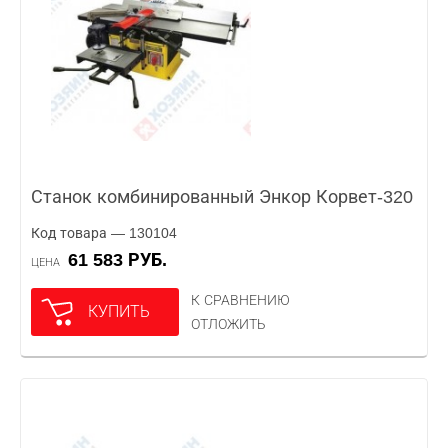
Станок комбинированный Энкор Корвет-320
Код товара — 130104
61 583 РУБ.
ЦЕНА
К СРАВНЕНИЮ
КУПИТЬ
ОТЛОЖИТЬ