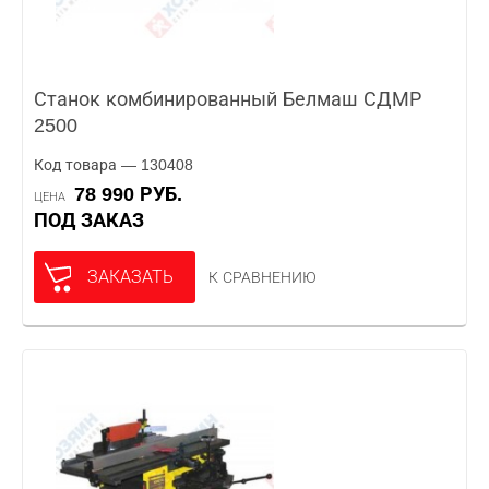
Станок комбинированный Белмаш СДМР
2500
Код товара — 130408
78 990 РУБ.
ЦЕНА
ПОД ЗАКАЗ
ЗАКАЗАТЬ
К СРАВНЕНИЮ