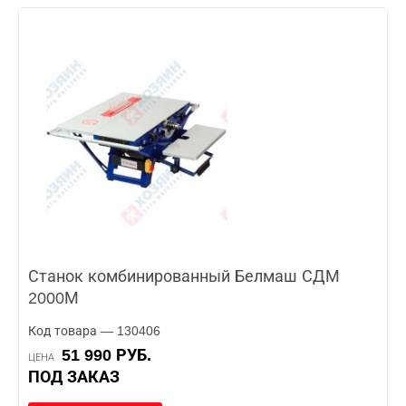
Станок комбинированный Белмаш СДМ
2000М
Код товара — 130406
51 990 РУБ.
ЦЕНА
ПОД ЗАКАЗ