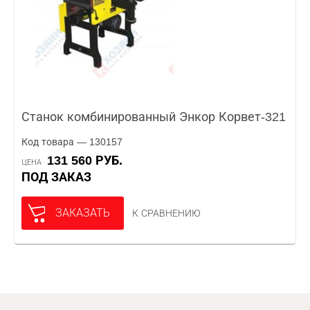
Станок комбинированный Энкор Корвет-321
Код товара — 130157
131 560 РУБ.
ЦЕНА
ПОД ЗАКАЗ
ЗАКАЗАТЬ
К СРАВНЕНИЮ