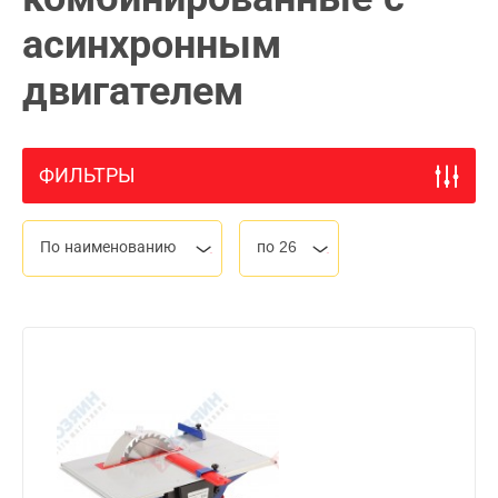
асинхронным
двигателем
ФИЛЬТРЫ
По наименованию
по 26