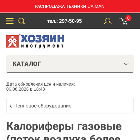
РАСПРОДАЖА ТЕХНИКИ CAIMAN!
0
тел.: 297-50-95
КАТАЛОГ
Дата обновления цен и наличия:
06.08.2026 в 18:43
Тепловое оборудование
Калориферы газовые
(поток воздуха более