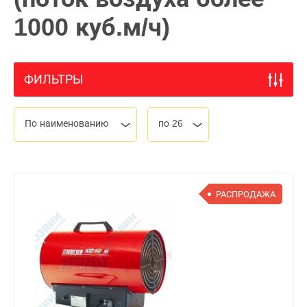
1000 куб.м/ч)
ФИЛЬТРЫ
По наименованию
по 26
РАСПРОДАЖА