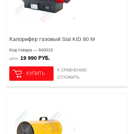
Калорифер газовый Sial KID 80 M
Код товара — 840016
19 990 РУБ.
ЦЕНА
К СРАВНЕНИЮ
КУПИТЬ
ОТЛОЖИТЬ