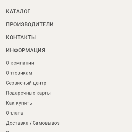
КАТАЛОГ
ПРОИЗВОДИТЕЛИ
КОНТАКТЫ
ИНФОРМАЦИЯ
О компании
Оптовикам
Сервисный центр
Подарочные карты
Как купить
Оплата
Доставка / Самовывоз