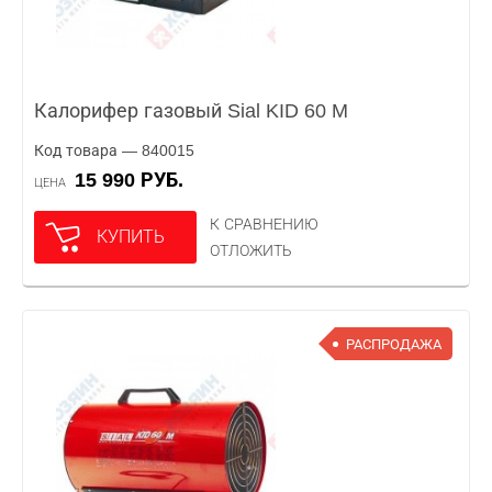
Калорифер газовый Sial KID 60 M
Код товара — 840015
15 990 РУБ.
ЦЕНА
К СРАВНЕНИЮ
КУПИТЬ
ОТЛОЖИТЬ
РАСПРОДАЖА