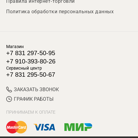
Правила интернет-торговли
Политика обработки персональных данных
Магазин
+7 831 297-50-95
+7 910-393-80-26
Сервисный центр
+7 831 295-50-67
ЗАКАЗАТЬ ЗВОНОК
ГРАФИК РАБОТЫ
ПРИНИМАЕМ К ОПЛАТЕ