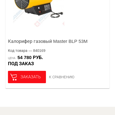
Калорифер газовый Master BLP 53M
Код товара — 840169
54 780 РУБ.
ЦЕНА
ПОД ЗАКАЗ
ЗАКАЗАТЬ
К СРАВНЕНИЮ