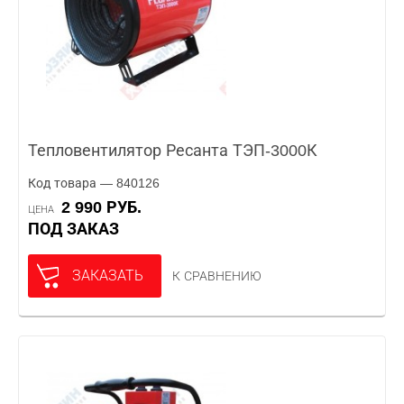
Тепловентилятор Ресанта ТЭП-3000К
Код товара — 840126
2 990 РУБ.
ЦЕНА
ПОД ЗАКАЗ
ЗАКАЗАТЬ
К СРАВНЕНИЮ