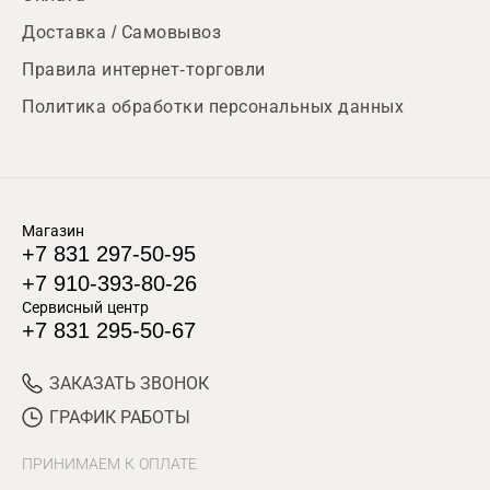
Доставка / Самовывоз
Правила интернет-торговли
Политика обработки персональных данных
Магазин
+7 831 297-50-95
+7 910-393-80-26
Сервисный центр
+7 831 295-50-67
ЗАКАЗАТЬ ЗВОНОК
ГРАФИК РАБОТЫ
ПРИНИМАЕМ К ОПЛАТЕ