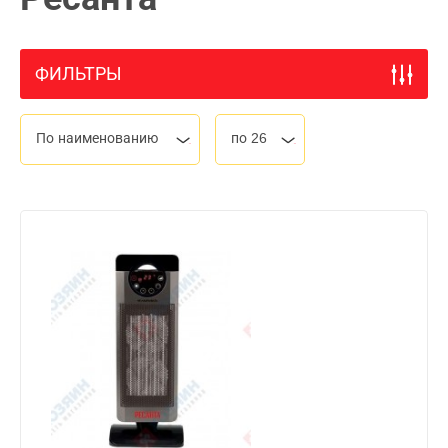
ФИЛЬТРЫ
По наименованию
по 26