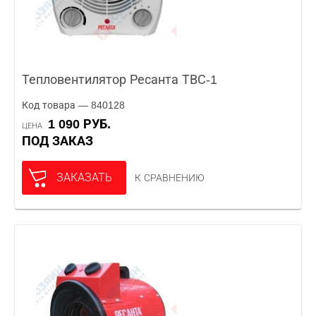
Тепловентилятор Ресанта ТВС-1
Код товара — 840128
1 090 РУБ.
ЦЕНА
ПОД ЗАКАЗ
ЗАКАЗАТЬ
К СРАВНЕНИЮ