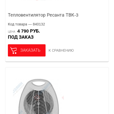
Тепловентилятор Ресанта ТВК-3
Код товара — 840132
4 790 РУБ.
ЦЕНА
ПОД ЗАКАЗ
ЗАКАЗАТЬ
К СРАВНЕНИЮ