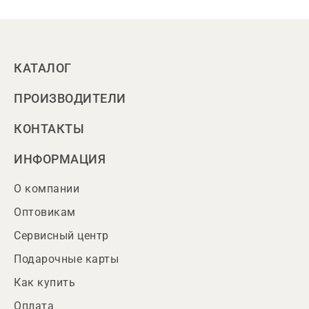
КАТАЛОГ
ПРОИЗВОДИТЕЛИ
КОНТАКТЫ
ИНФОРМАЦИЯ
О компании
Оптовикам
Сервисный центр
Подарочные карты
Как купить
Оплата