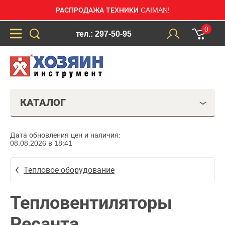
РАСПРОДАЖА ТЕХНИКИ CAIMAN!
0
тел.: 297-50-95
КАТАЛОГ
Дата обновления цен и наличия:
08.08.2026 в 18:41
Тепловое оборудование
Тепловентиляторы
Ресанта