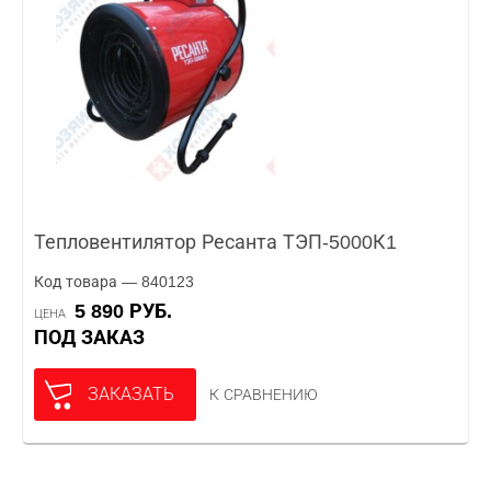
Тепловентилятор Ресанта ТЭП-5000К1
Код товара — 840123
5 890 РУБ.
ЦЕНА
ПОД ЗАКАЗ
ЗАКАЗАТЬ
К СРАВНЕНИЮ