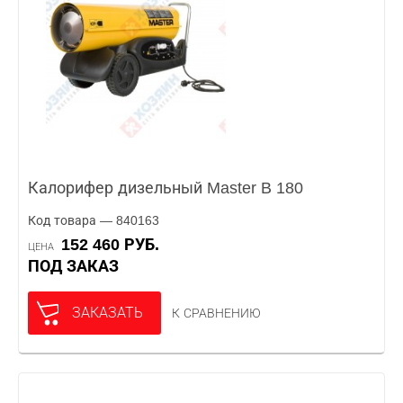
Калорифер дизельный Master B 180
Код товара — 840163
152 460 РУБ.
ЦЕНА
ПОД ЗАКАЗ
ЗАКАЗАТЬ
К СРАВНЕНИЮ