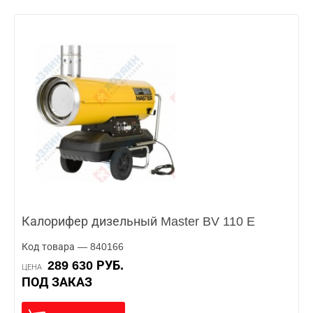
Калорифер дизельный Master BV 110 E
Код товара — 840166
289 630 РУБ.
ЦЕНА
ПОД ЗАКАЗ