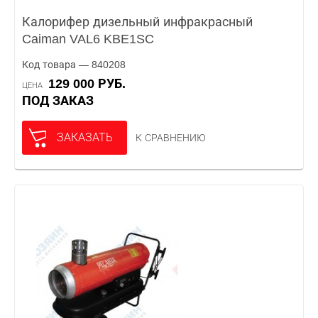
Калорифер дизельный инфракрасный
Caiman VAL6 KBE1SC
Код товара — 840208
129 000 РУБ.
ЦЕНА
ПОД ЗАКАЗ
ЗАКАЗАТЬ
К СРАВНЕНИЮ