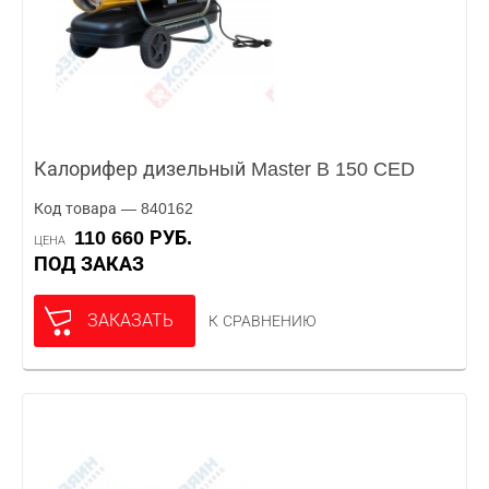
Калорифер дизельный Master B 150 CED
Код товара — 840162
110 660 РУБ.
ЦЕНА
ПОД ЗАКАЗ
ЗАКАЗАТЬ
К СРАВНЕНИЮ