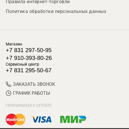
Правила интернет-торговли
Политика обработки персональных данных
Магазин
+7 831 297-50-95
+7 910-393-80-26
Сервисный центр
+7 831 295-50-67
ЗАКАЗАТЬ ЗВОНОК
ГРАФИК РАБОТЫ
ПРИНИМАЕМ К ОПЛАТЕ