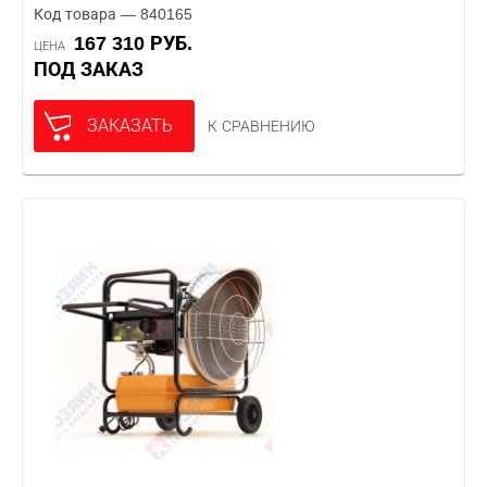
Код товара — 840165
167 310 РУБ.
ЦЕНА
ПОД ЗАКАЗ
ЗАКАЗАТЬ
К СРАВНЕНИЮ