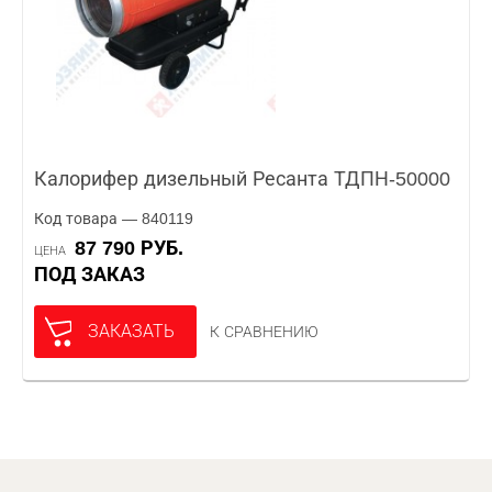
Калорифер дизельный Ресанта ТДПН-50000
Код товара — 840119
87 790 РУБ.
ЦЕНА
ПОД ЗАКАЗ
ЗАКАЗАТЬ
К СРАВНЕНИЮ