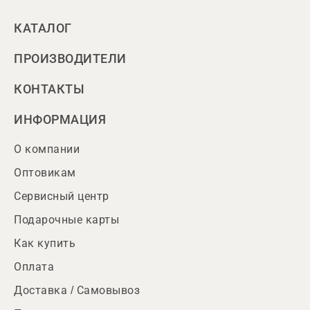
КАТАЛОГ
ПРОИЗВОДИТЕЛИ
КОНТАКТЫ
ИНФОРМАЦИЯ
О компании
Оптовикам
Сервисный центр
Подарочные карты
Как купить
Оплата
Доставка / Самовывоз