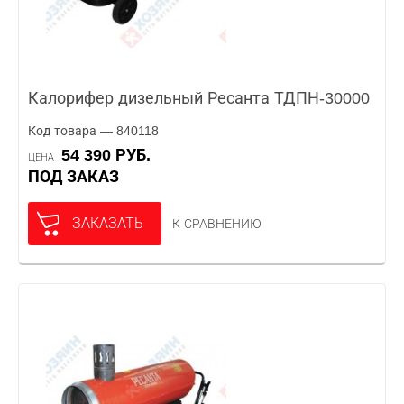
Калорифер дизельный Ресанта ТДПН-30000
Код товара — 840118
54 390 РУБ.
ЦЕНА
ПОД ЗАКАЗ
ЗАКАЗАТЬ
К СРАВНЕНИЮ