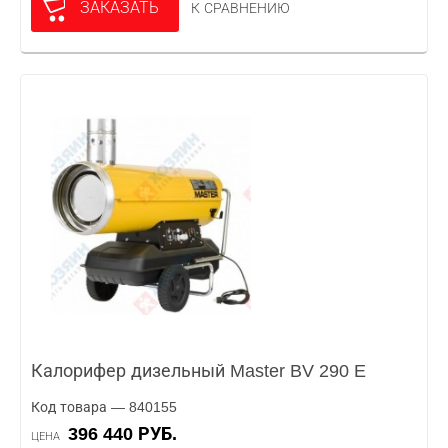
ЗАКАЗАТЬ
К СРАВНЕНИЮ
Калорифер дизельный Master BV 290 E
Код товара — 840155
396 440 РУБ.
ЦЕНА