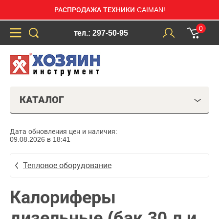
РАСПРОДАЖА ТЕХНИКИ CAIMAN!
0
тел.: 297-50-95
КАТАЛОГ
Дата обновления цен и наличия:
09.08.2026 в 18:41
Тепловое оборудование
Калориферы
дизельные (бак 30 л и