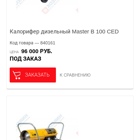
Калорифер дизельный Master B 100 CED
Код товара — 840161
96 000 РУБ.
ЦЕНА
ПОД ЗАКАЗ
ЗАКАЗАТЬ
К СРАВНЕНИЮ