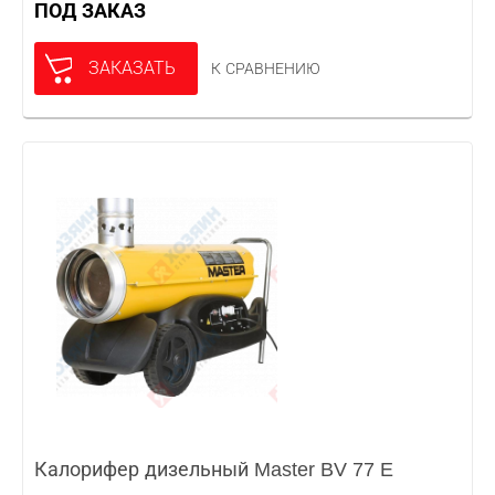
ПОД ЗАКАЗ
ЗАКАЗАТЬ
К СРАВНЕНИЮ
Калорифер дизельный Master BV 77 E