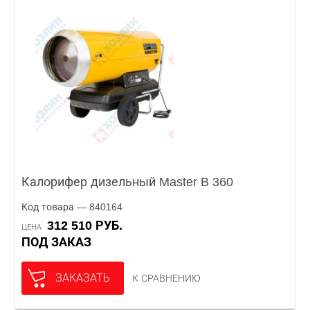
Калорифер дизельный Master B 360
Код товара — 840164
312 510 РУБ.
ЦЕНА
ПОД ЗАКАЗ
ЗАКАЗАТЬ
К СРАВНЕНИЮ