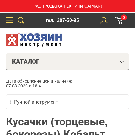
РАСПРОДАЖА ТЕХНИКИ CAIMAN!
0
тел.: 297-50-95
КАТАЛОГ
Дата обновления цен и наличия:
07.08.2026 в 18:41
Ручной инструмент
Кусачки (торцевые,
бокорезы) Кобальт