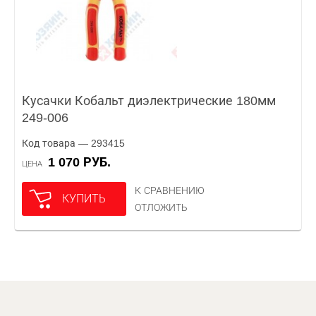
Кусачки Кобальт диэлектрические 180мм
249-006
Код товара — 293415
1 070 РУБ.
ЦЕНА
К СРАВНЕНИЮ
КУПИТЬ
ОТЛОЖИТЬ