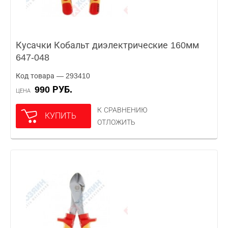
Кусачки Кобальт диэлектрические 160мм
647-048
Код товара — 293410
990 РУБ.
ЦЕНА
К СРАВНЕНИЮ
КУПИТЬ
ОТЛОЖИТЬ