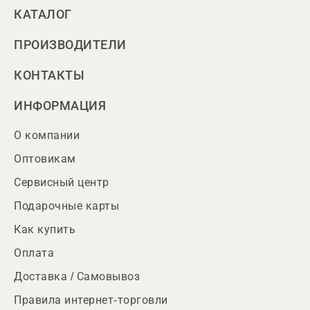
КАТАЛОГ
ПРОИЗВОДИТЕЛИ
КОНТАКТЫ
ИНФОРМАЦИЯ
О компании
Оптовикам
Сервисный центр
Подарочные карты
Как купить
Оплата
Доставка / Самовывоз
Правила интернет-торговли