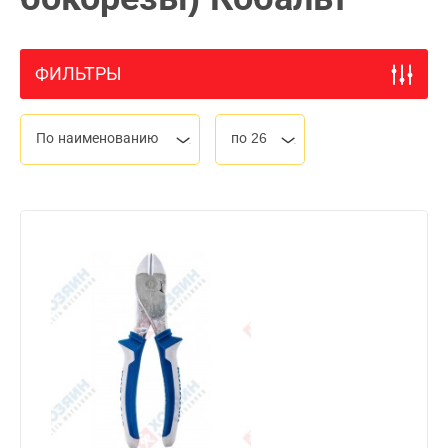
ФИЛЬТРЫ
По наименованию
по 26