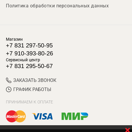
Политика обработки персональных данных
Магазин
+7 831 297-50-95
+7 910-393-80-26
Сервисный центр
+7 831 295-50-67
ЗАКАЗАТЬ ЗВОНОК
ГРАФИК РАБОТЫ
ПРИНИМАЕМ К ОПЛАТЕ