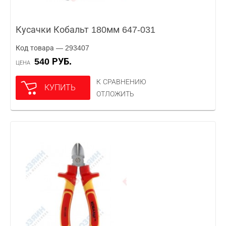
Кусачки Кобальт 180мм 647-031
Код товара — 293407
540 РУБ.
ЦЕНА
К СРАВНЕНИЮ
КУПИТЬ
ОТЛОЖИТЬ