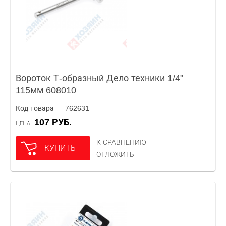
Вороток Т-образный Дело техники 1/4"
115мм 608010
Код товара — 762631
107 РУБ.
ЦЕНА
К СРАВНЕНИЮ
КУПИТЬ
ОТЛОЖИТЬ