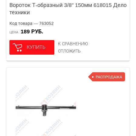
Вороток Т-образный 3/8" 150мм 618015 Дело
техники
Код товара — 763052
189 РУБ.
ЦЕНА
К СРАВНЕНИЮ
КУПИТЬ
ОТЛОЖИТЬ
РАСПРОДАЖА