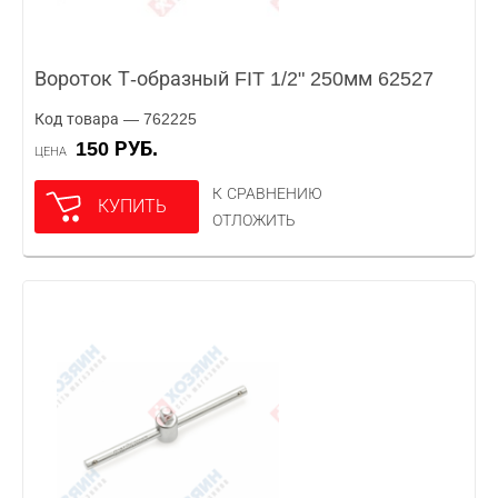
Вороток Т-образный FIT 1/2" 250мм 62527
Код товара — 762225
150 РУБ.
ЦЕНА
К СРАВНЕНИЮ
КУПИТЬ
ОТЛОЖИТЬ