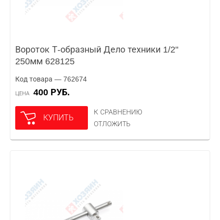
Вороток Т-образный Дело техники 1/2"
250мм 628125
Код товара — 762674
400 РУБ.
ЦЕНА
К СРАВНЕНИЮ
КУПИТЬ
ОТЛОЖИТЬ