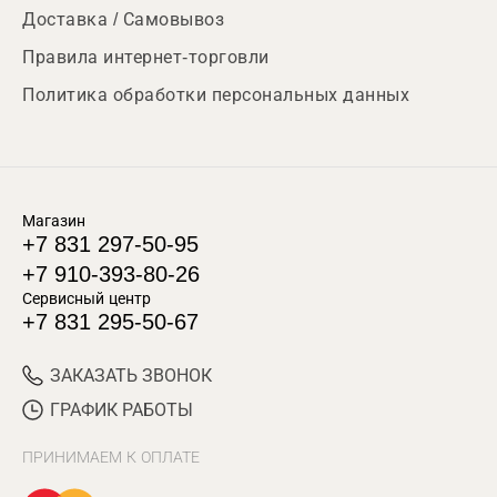
Доставка / Самовывоз
Правила интернет-торговли
Политика обработки персональных данных
Магазин
+7 831 297-50-95
+7 910-393-80-26
Сервисный центр
+7 831 295-50-67
ЗАКАЗАТЬ ЗВОНОК
ГРАФИК РАБОТЫ
ПРИНИМАЕМ К ОПЛАТЕ