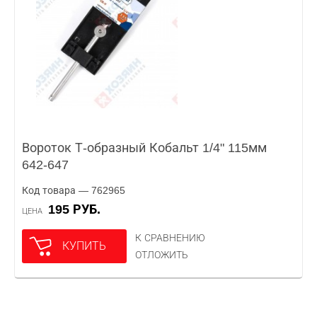
Вороток Т-образный Кобальт 1/4" 115мм
642-647
Код товара — 762965
195 РУБ.
ЦЕНА
К СРАВНЕНИЮ
КУПИТЬ
ОТЛОЖИТЬ