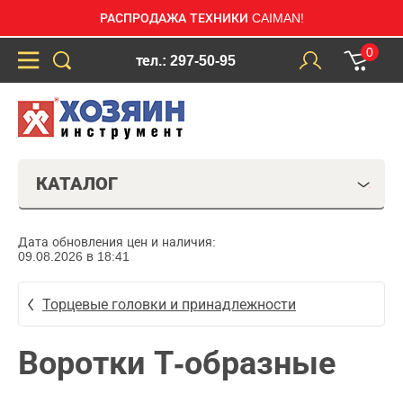
РАСПРОДАЖА ТЕХНИКИ CAIMAN!
0
тел.: 297-50-95
КАТАЛОГ
Дата обновления цен и наличия:
09.08.2026 в 18:41
Торцевые головки и принадлежности
Воротки Т-образные