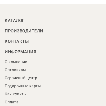
КАТАЛОГ
ПРОИЗВОДИТЕЛИ
КОНТАКТЫ
ИНФОРМАЦИЯ
О компании
Оптовикам
Сервисный центр
Подарочные карты
Как купить
Оплата