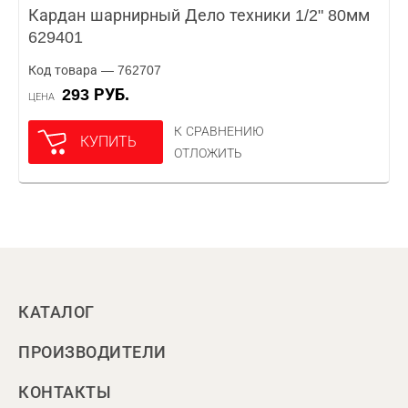
Кардан шарнирный Дело техники 1/2" 80мм
629401
Код товара — 762707
293 РУБ.
ЦЕНА
К СРАВНЕНИЮ
КУПИТЬ
ОТЛОЖИТЬ
КАТАЛОГ
ПРОИЗВОДИТЕЛИ
КОНТАКТЫ