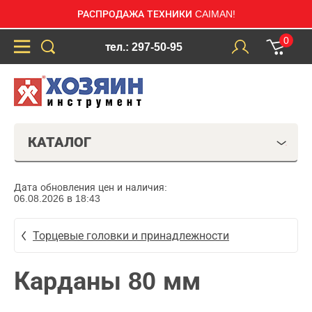
РАСПРОДАЖА ТЕХНИКИ CAIMAN!
0
тел.: 297-50-95
КАТАЛОГ
Дата обновления цен и наличия:
06.08.2026 в 18:43
Торцевые головки и принадлежности
Карданы 80 мм