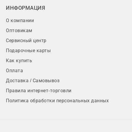
ИНФОРМАЦИЯ
О компании
Оптовикам
Сервисный центр
Подарочные карты
Как купить
Оплата
Доставка / Самовывоз
Правила интернет-торговли
Политика обработки персональных данных