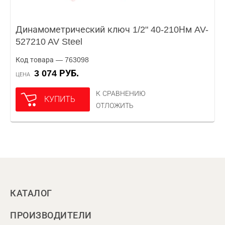
Динамометрический ключ 1/2" 40-210Нм AV-
527210 AV Steel
Код товара — 763098
3 074 РУБ.
ЦЕНА
К СРАВНЕНИЮ
КУПИТЬ
ОТЛОЖИТЬ
КАТАЛОГ
ПРОИЗВОДИТЕЛИ