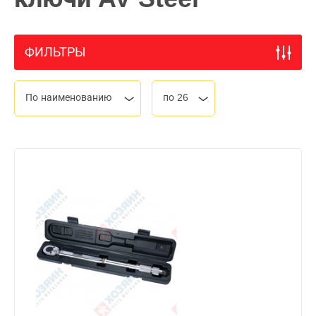
ФИЛЬТРЫ
По наименованию
по 26