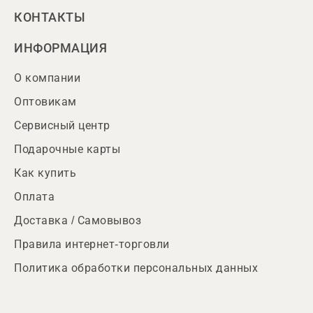
КОНТАКТЫ
ИНФОРМАЦИЯ
О компании
Оптовикам
Сервисный центр
Подарочные карты
Как купить
Оплата
Доставка / Самовывоз
Правила интернет-торговли
Политика обработки персональных данных