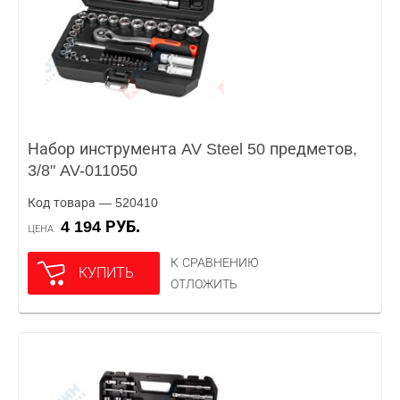
Набор инструмента AV Steel 50 предметов,
3/8" AV-011050
Код товара — 520410
4 194 РУБ.
ЦЕНА
К СРАВНЕНИЮ
КУПИТЬ
ОТЛОЖИТЬ