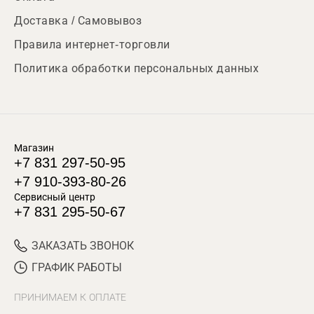
Доставка / Самовывоз
Правила интернет-торговли
Политика обработки персональных данных
Магазин
+7 831 297-50-95
+7 910-393-80-26
Сервисный центр
+7 831 295-50-67
ЗАКАЗАТЬ ЗВОНОК
ГРАФИК РАБОТЫ
ПРИНИМАЕМ К ОПЛАТЕ