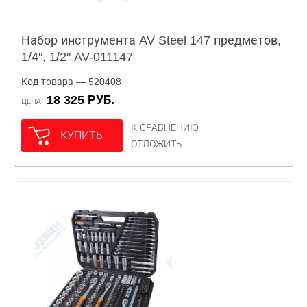
Набор инструмента AV Steel 147 предметов,
1/4", 1/2" AV-011147
Код товара — 520408
18 325 РУБ.
ЦЕНА
К СРАВНЕНИЮ
КУПИТЬ
ОТЛОЖИТЬ