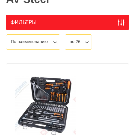
ФИЛЬТРЫ
По наименованию
по 26