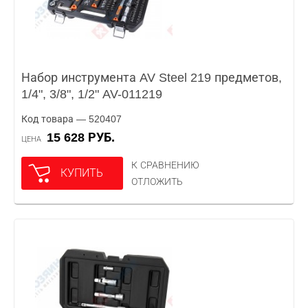
Набор инструмента AV Steel 219 предметов,
1/4", 3/8", 1/2" AV-011219
Код товара — 520407
15 628 РУБ.
ЦЕНА
К СРАВНЕНИЮ
КУПИТЬ
ОТЛОЖИТЬ