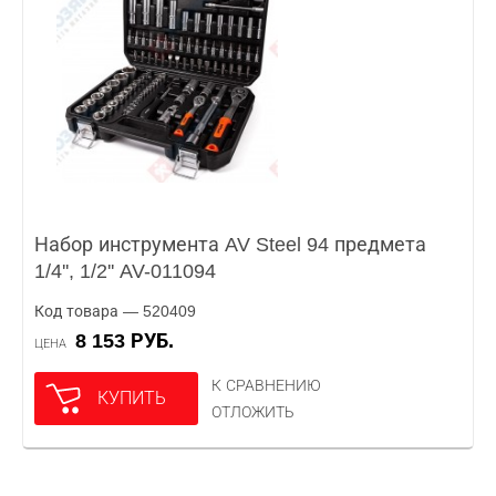
Набор инструмента AV Steel 94 предмета
1/4'', 1/2'' AV-011094
Код товара — 520409
8 153 РУБ.
ЦЕНА
К СРАВНЕНИЮ
КУПИТЬ
ОТЛОЖИТЬ