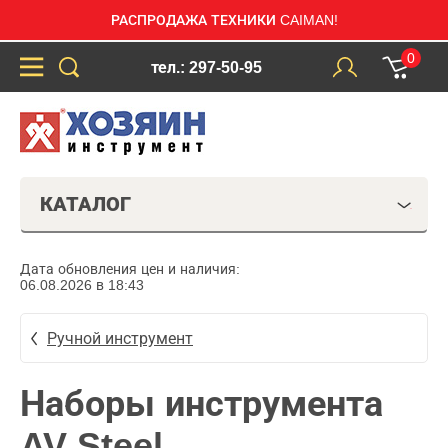
РАСПРОДАЖА ТЕХНИКИ CAIMAN!
0
тел.: 297-50-95
КАТАЛОГ
Дата обновления цен и наличия:
06.08.2026 в 18:43
Ручной инструмент
Наборы инструмента
AV Steel