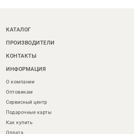
КАТАЛОГ
ПРОИЗВОДИТЕЛИ
КОНТАКТЫ
ИНФОРМАЦИЯ
О компании
Оптовикам
Сервисный центр
Подарочные карты
Как купить
Оплата