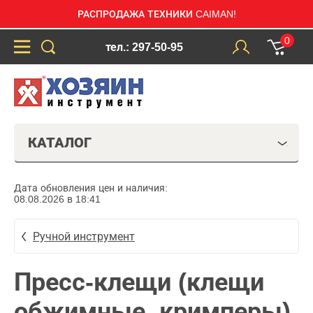
РАСПРОДАЖА ТЕХНИКИ CAIMAN!
0
тел.: 297-50-95
КАТАЛОГ
Дата обновления цен и наличия:
08.08.2026 в 18:41
Ручной инструмент
Пресс-клещи (клещи
обжимные, кримперы)