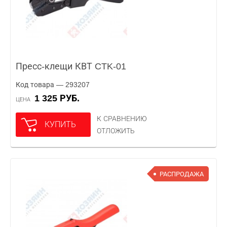
Пресс-клещи КВТ CTK-01
Код товара — 293207
1 325 РУБ.
ЦЕНА
К СРАВНЕНИЮ
КУПИТЬ
ОТЛОЖИТЬ
РАСПРОДАЖА