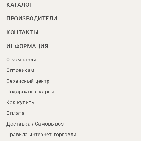
КАТАЛОГ
ПРОИЗВОДИТЕЛИ
КОНТАКТЫ
ИНФОРМАЦИЯ
О компании
Оптовикам
Сервисный центр
Подарочные карты
Как купить
Оплата
Доставка / Самовывоз
Правила интернет-торговли