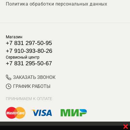
Политика обработки персональных данных
Магазин
+7 831 297-50-95
+7 910-393-80-26
Сервисный центр
+7 831 295-50-67
ЗАКАЗАТЬ ЗВОНОК
ГРАФИК РАБОТЫ
ПРИНИМАЕМ К ОПЛАТЕ