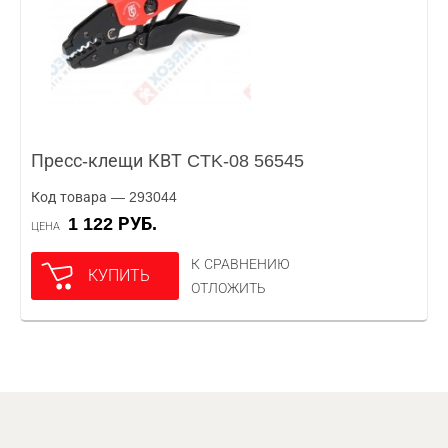
Пресс-клещи КВТ CTK-08 56545
Код товара — 293044
1 122 РУБ.
ЦЕНА
К СРАВНЕНИЮ
КУПИТЬ
ОТЛОЖИТЬ