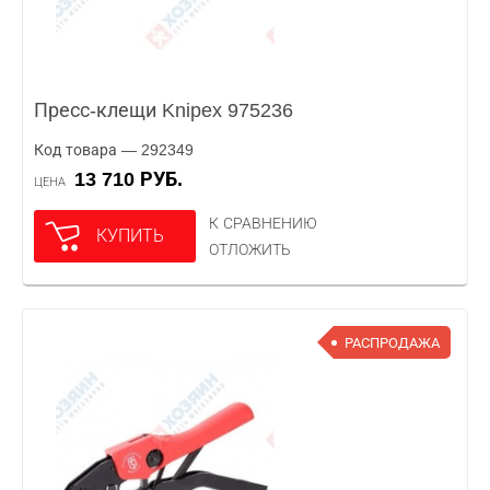
Пресс-клещи Knipex 975236
Код товара — 292349
13 710 РУБ.
ЦЕНА
К СРАВНЕНИЮ
КУПИТЬ
ОТЛОЖИТЬ
РАСПРОДАЖА