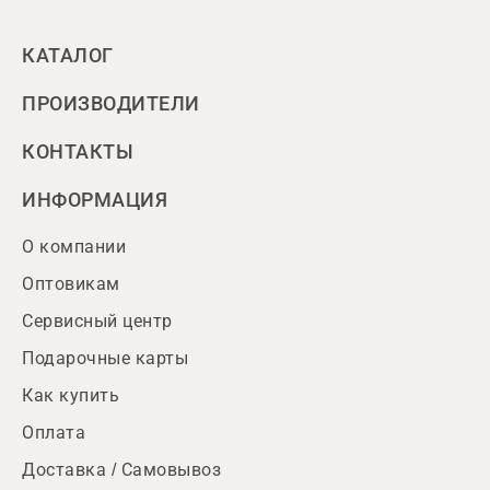
КАТАЛОГ
ПРОИЗВОДИТЕЛИ
КОНТАКТЫ
ИНФОРМАЦИЯ
О компании
Оптовикам
Сервисный центр
Подарочные карты
Как купить
Оплата
Доставка / Самовывоз