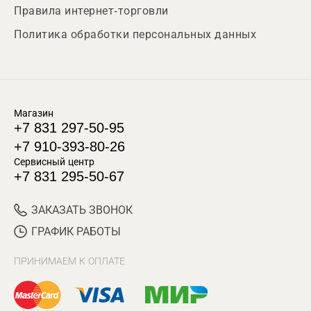
Правила интернет-торговли
Политика обработки персональных данных
Магазин
+7 831 297-50-95
+7 910-393-80-26
Сервисный центр
+7 831 295-50-67
ЗАКАЗАТЬ ЗВОНОК
ГРАФИК РАБОТЫ
ПРИНИМАЕМ К ОПЛАТЕ