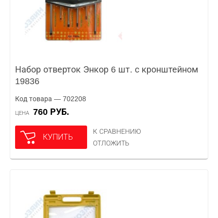
Набор отверток Энкор 6 шт. с кронштейном
19836
Код товара — 702208
760 РУБ.
ЦЕНА
К СРАВНЕНИЮ
КУПИТЬ
ОТЛОЖИТЬ