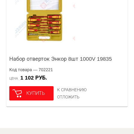
Набор отверток Энкор 8шт 1000V 19835
Код товара — 702221
1 102 РУБ.
ЦЕНА
К СРАВНЕНИЮ
КУПИТЬ
ОТЛОЖИТЬ