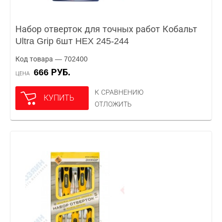
Набор отверток для точных работ Кобальт
Ultra Grip 6шт HEX 245-244
Код товара — 702400
666 РУБ.
ЦЕНА
К СРАВНЕНИЮ
КУПИТЬ
ОТЛОЖИТЬ