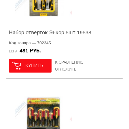
Набор отверток Энкор 5шт 19538
Код товара — 702345
481 РУБ.
ЦЕНА
К СРАВНЕНИЮ
КУПИТЬ
ОТЛОЖИТЬ