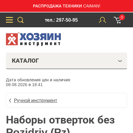
РАСПРОДАЖА ТЕХНИКИ CAIMAN!
0
тел.: 297-50-95
КАТАЛОГ
Дата обновления цен и наличия:
08.08.2026 в 18:41
Ручной инструмент
Наборы отверток без
Pozidriv (Pz)