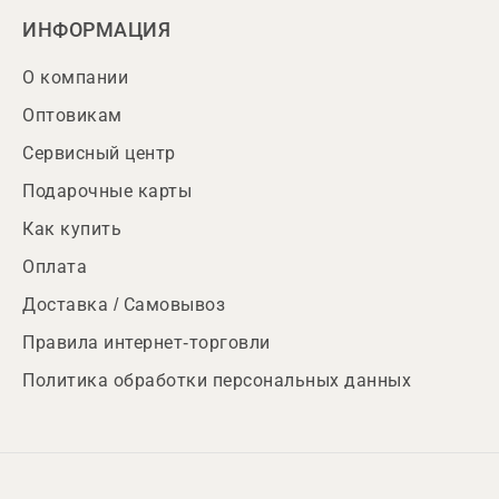
ИНФОРМАЦИЯ
О компании
Оптовикам
Сервисный центр
Подарочные карты
Как купить
Оплата
Доставка / Самовывоз
Правила интернет-торговли
Политика обработки персональных данных