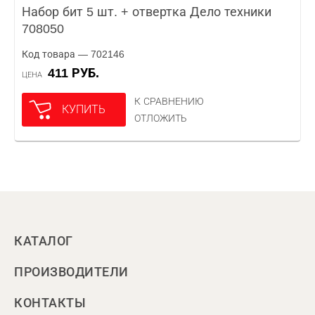
Набор бит 5 шт. + отвертка Дело техники
708050
Код товара — 702146
411 РУБ.
ЦЕНА
К СРАВНЕНИЮ
КУПИТЬ
ОТЛОЖИТЬ
КАТАЛОГ
ПРОИЗВОДИТЕЛИ
КОНТАКТЫ