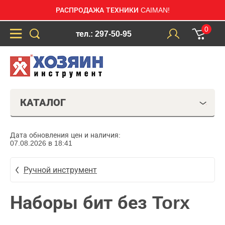
РАСПРОДАЖА ТЕХНИКИ CAIMAN!
0
тел.: 297-50-95
КАТАЛОГ
Дата обновления цен и наличия:
07.08.2026 в 18:41
Ручной инструмент
Наборы бит без Torx