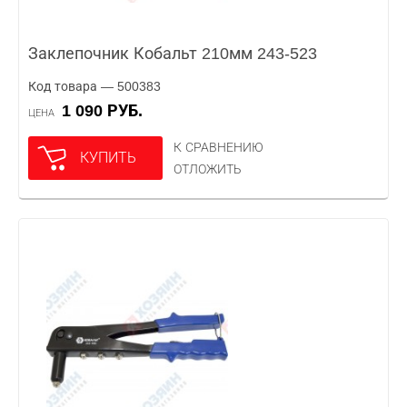
Заклепочник Кобальт 210мм 243-523
Код товара — 500383
1 090 РУБ.
ЦЕНА
К СРАВНЕНИЮ
КУПИТЬ
ОТЛОЖИТЬ