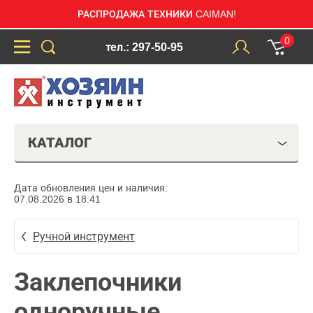
РАСПРОДАЖА ТЕХНИКИ CAIMAN!
0
тел.: 297-50-95
КАТАЛОГ
Дата обновления цен и наличия:
07.08.2026 в 18:41
Ручной инструмент
Заклепочники
одноручные