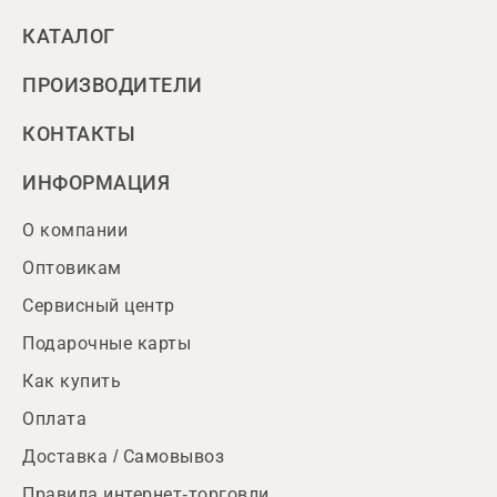
КАТАЛОГ
ПРОИЗВОДИТЕЛИ
КОНТАКТЫ
ИНФОРМАЦИЯ
О компании
Оптовикам
Сервисный центр
Подарочные карты
Как купить
Оплата
Доставка / Самовывоз
Правила интернет-торговли