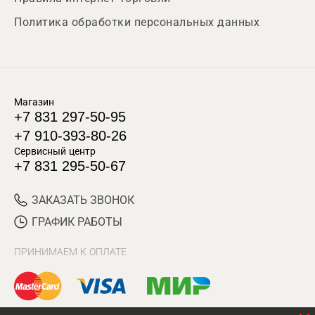
Политика обработки персональных данных
Магазин
+7 831 297-50-95
+7 910-393-80-26
Сервисный центр
+7 831 295-50-67
ЗАКАЗАТЬ ЗВОНОК
ГРАФИК РАБОТЫ
ПРИНИМАЕМ К ОПЛАТЕ