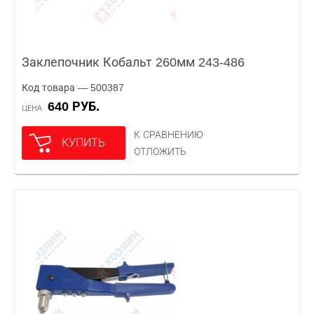
Заклепочник Кобальт 260мм 243-486
Код товара — 500387
640 РУБ.
ЦЕНА
К СРАВНЕНИЮ
КУПИТЬ
ОТЛОЖИТЬ