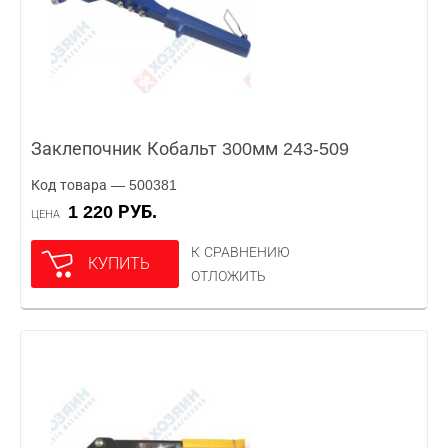
Заклепочник Кобальт 300мм 243-509
Код товара — 500381
1 220 РУБ.
ЦЕНА
К СРАВНЕНИЮ
КУПИТЬ
ОТЛОЖИТЬ