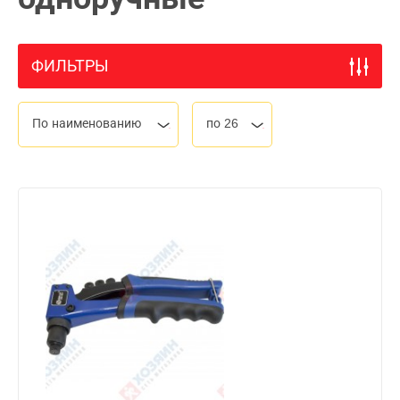
ФИЛЬТРЫ
По наименованию
по 26