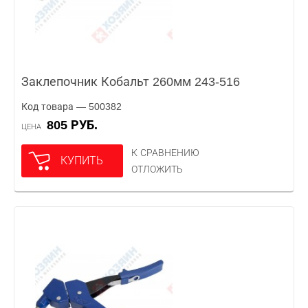
Заклепочник Кобальт 260мм 243-516
Код товара — 500382
805 РУБ.
ЦЕНА
К СРАВНЕНИЮ
КУПИТЬ
ОТЛОЖИТЬ