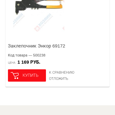
Заклепочник Энкор 69172
Код товара — 500238
1 169 РУБ.
ЦЕНА
К СРАВНЕНИЮ
КУПИТЬ
ОТЛОЖИТЬ