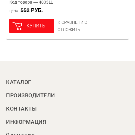
Код товара — 480311
552 РУБ.
ЦЕНА
К СРАВНЕНИЮ
КУПИТЬ
ОТЛОЖИТЬ
КАТАЛОГ
ПРОИЗВОДИТЕЛИ
КОНТАКТЫ
ИНФОРМАЦИЯ
О компании