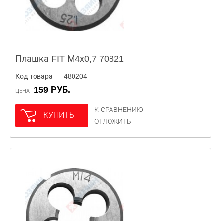
Плашка FIT М4х0,7 70821
Код товара — 480204
159 РУБ.
ЦЕНА
К СРАВНЕНИЮ
КУПИТЬ
ОТЛОЖИТЬ