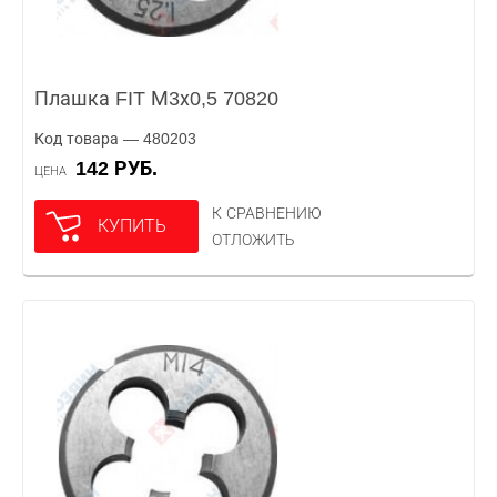
Плашка FIT М3х0,5 70820
Код товара — 480203
142 РУБ.
ЦЕНА
К СРАВНЕНИЮ
КУПИТЬ
ОТЛОЖИТЬ