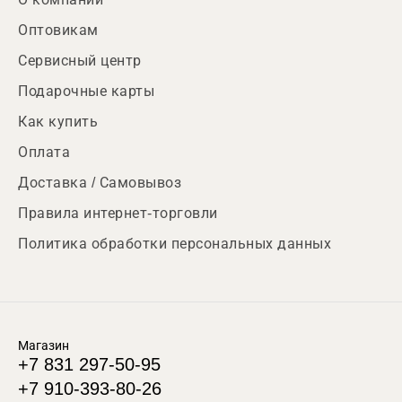
Оптовикам
Сервисный центр
Подарочные карты
Как купить
Оплата
Доставка / Самовывоз
Правила интернет-торговли
Политика обработки персональных данных
Магазин
+7 831 297-50-95
+7 910-393-80-26