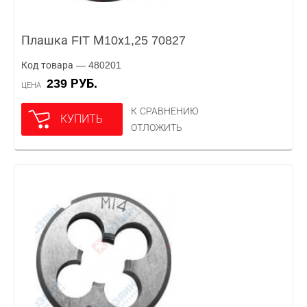
Плашка FIT М10х1,25 70827
Код товара — 480201
239 РУБ.
ЦЕНА
К СРАВНЕНИЮ
КУПИТЬ
ОТЛОЖИТЬ