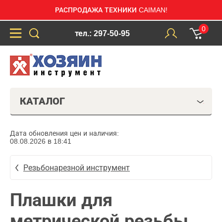
РАСПРОДАЖА ТЕХНИКИ CAIMAN!
0
тел.: 297-50-95
КАТАЛОГ
Дата обновления цен и наличия:
08.08.2026 в 18:41
Резьбонарезной инструмент
Плашки для
метрической резьбы