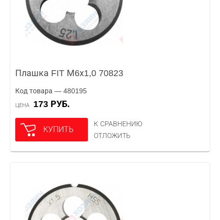
Плашка FIT М6х1,0 70823
Код товара — 480195
173 РУБ.
ЦЕНА
К СРАВНЕНИЮ
КУПИТЬ
ОТЛОЖИТЬ