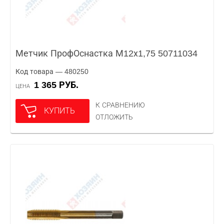
Метчик ПрофОснастка М12х1,75 50711034
Код товара — 480250
1 365 РУБ.
ЦЕНА
К СРАВНЕНИЮ
КУПИТЬ
ОТЛОЖИТЬ