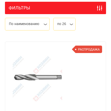
ФИЛЬТРЫ
По наименованию
по 26
РАСПРОДАЖА