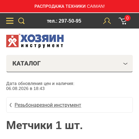
РАСПРОДАЖА ТЕХНИКИ CAIMAN!
0
тел.: 297-50-95
КАТАЛОГ
Дата обновления цен и наличия:
06.08.2026 в 18:43
Резьбонарезной инструмент
Метчики 1 шт.