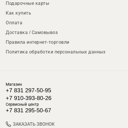
Подарочные карты
Как купить
Оплата
Доставка / Самовывоз
Правила интернет-торговли
Политика обработки персональных данных
Магазин
+7 831 297-50-95
+7 910-393-80-26
Сервисный центр
+7 831 295-50-67
ЗАКАЗАТЬ ЗВОНОК