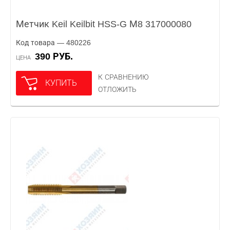
Метчик Keil Keilbit HSS-G М8 317000080
Код товара — 480226
390 РУБ.
ЦЕНА
К СРАВНЕНИЮ
КУПИТЬ
ОТЛОЖИТЬ