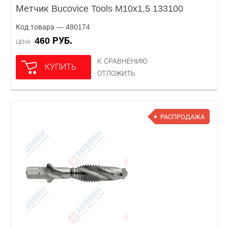
Метчик Bucovice Tools M10х1,5 133100
Код товара — 480174
460 РУБ.
ЦЕНА
К СРАВНЕНИЮ
КУПИТЬ
ОТЛОЖИТЬ
РАСПРОДАЖА