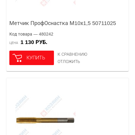
Метчик ПрофОснастка М10х1,5 50711025
Код товара — 480242
1 130 РУБ.
ЦЕНА
К СРАВНЕНИЮ
КУПИТЬ
ОТЛОЖИТЬ