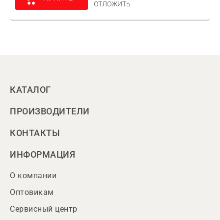
ОТЛОЖИТЬ
КАТАЛОГ
ПРОИЗВОДИТЕЛИ
КОНТАКТЫ
ИНФОРМАЦИЯ
О компании
Оптовикам
Сервисный центр