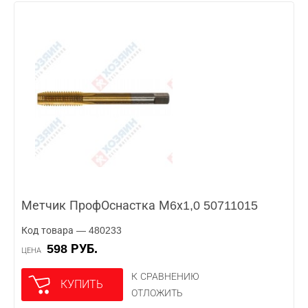
Метчик ПрофОснастка М6х1,0 50711015
Код товара — 480233
598 РУБ.
ЦЕНА
К СРАВНЕНИЮ
КУПИТЬ
ОТЛОЖИТЬ