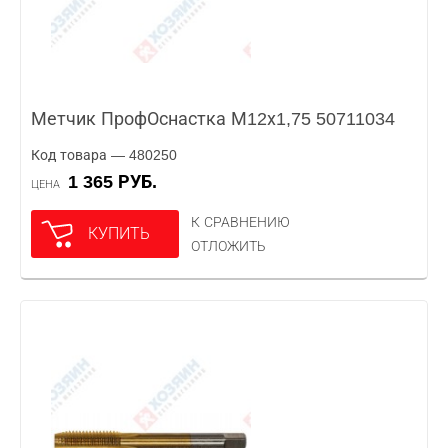
Метчик ПрофОснастка М12х1,75 50711034
Код товара — 480250
1 365 РУБ.
ЦЕНА
К СРАВНЕНИЮ
КУПИТЬ
ОТЛОЖИТЬ