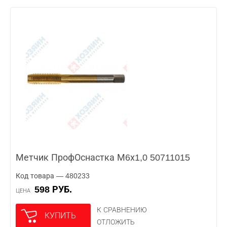
Метчик ПрофОснастка М6х1,0 50711015
Код товара — 480233
598 РУБ.
ЦЕНА
К СРАВНЕНИЮ
КУПИТЬ
ОТЛОЖИТЬ