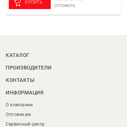
КУПИТЬ
ОТЛОЖИТЬ
КАТАЛОГ
ПРОИЗВОДИТЕЛИ
КОНТАКТЫ
ИНФОРМАЦИЯ
О компании
Оптовикам
Сервисный центр