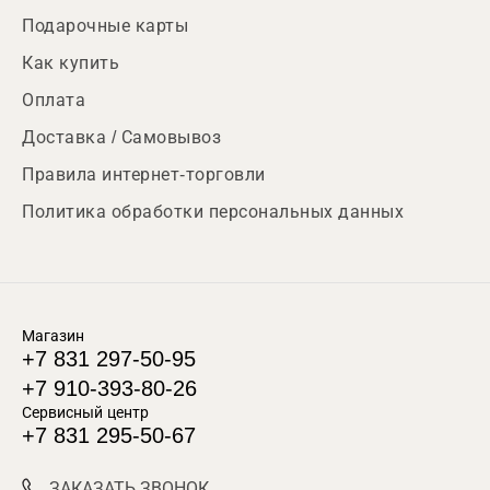
Подарочные карты
Как купить
Оплата
Доставка / Самовывоз
Правила интернет-торговли
Политика обработки персональных данных
Магазин
+7 831 297-50-95
+7 910-393-80-26
Сервисный центр
+7 831 295-50-67
ЗАКАЗАТЬ ЗВОНОК