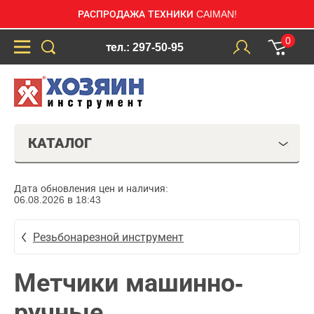
РАСПРОДАЖА ТЕХНИКИ CAIMAN!
0
тел.: 297-50-95
КАТАЛОГ
Дата обновления цен и наличия:
06.08.2026 в 18:43
Резьбонарезной инструмент
Метчики машинно-
ручные