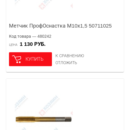
Метчик ПрофОснастка М10х1,5 50711025
Код товара — 480242
1 130 РУБ.
ЦЕНА
К СРАВНЕНИЮ
КУПИТЬ
ОТЛОЖИТЬ