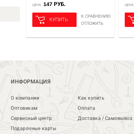
147 РУБ.
ЦЕНА
ЦЕН
К СРАВНЕНИЮ
КУПИТЬ
ОТЛОЖИТЬ
ИНФОРМАЦИЯ
О компании
Как купить
Оптовикам
Оплата
Сервисный центр
Доставка / Самовывоз
Подарочные карты