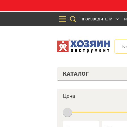
ПРОИЗВОДИТЕЛИ
И
КАТАЛОГ
Цена