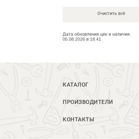
Очистить всё
Дата обновления цен и наличия:
05.08.2026 в 18:41
КАТАЛОГ
ПРОИЗВОДИТЕЛИ
КОНТАКТЫ