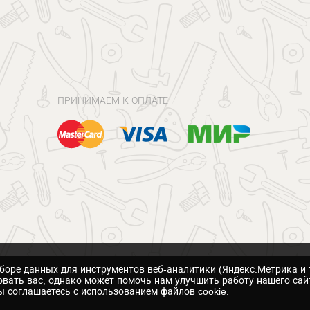
ПРИНИМАЕМ К ОПЛАТЕ
сборе данных для инструментов веб-аналитики (Яндекс.Метрика и 
вать вас, однако может помочь нам улучшить работу нашего сай
 соглашаетесь с использованием файлов cookie.