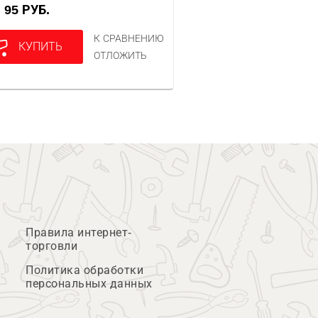
95 РУБ.
А
К СРАВНЕНИЮ
КУПИТЬ
ОТЛОЖИТЬ
Правила интернет-
торговли
Политика обработки
персональных данных