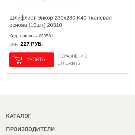
Шлифлист Энкор 230х280 К40 тканевая
основа (10шт) 20310
Код товара — 660581
227 РУБ.
ЦЕНА
К СРАВНЕНИЮ
КУПИТЬ
ОТЛОЖИТЬ
КАТАЛОГ
ПРОИЗВОДИТЕЛИ