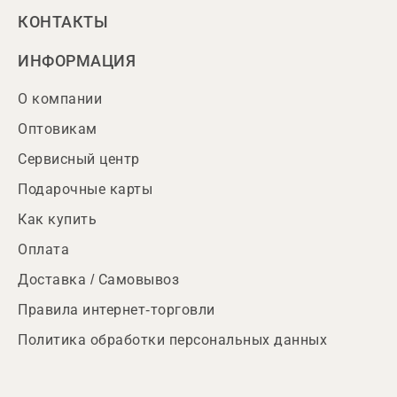
КОНТАКТЫ
ИНФОРМАЦИЯ
О компании
Оптовикам
Сервисный центр
Подарочные карты
Как купить
Оплата
Доставка / Самовывоз
Правила интернет-торговли
Политика обработки персональных данных