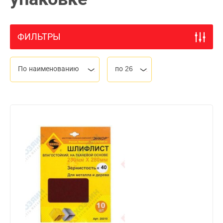
ФИЛЬТРЫ
По наименованию
по 26