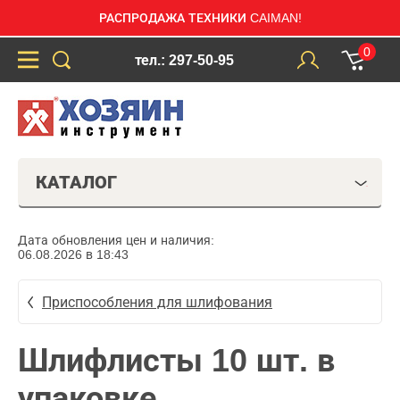
РАСПРОДАЖА ТЕХНИКИ CAIMAN!
0
тел.: 297-50-95
КАТАЛОГ
Дата обновления цен и наличия:
06.08.2026 в 18:43
Приспособления для шлифования
Шлифлисты 10 шт. в
упаковке