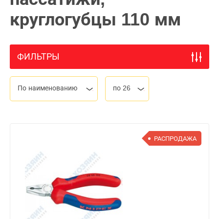
круглогубцы 110 мм
ФИЛЬТРЫ
По наименованию
по 26
РАСПРОДАЖА