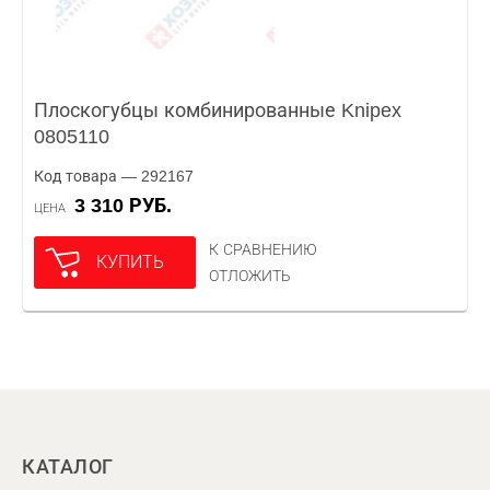
Плоскогубцы комбинированные Knipex
0805110
Код товара — 292167
3 310 РУБ.
ЦЕНА
К СРАВНЕНИЮ
КУПИТЬ
ОТЛОЖИТЬ
КАТАЛОГ