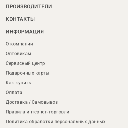
ПРОИЗВОДИТЕЛИ
КОНТАКТЫ
ИНФОРМАЦИЯ
О компании
Оптовикам
Сервисный центр
Подарочные карты
Как купить
Оплата
Доставка / Самовывоз
Правила интернет-торговли
Политика обработки персональных данных