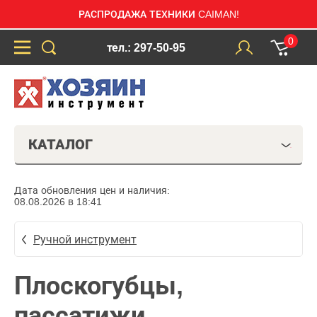
РАСПРОДАЖА ТЕХНИКИ CAIMAN!
0
тел.: 297-50-95
КАТАЛОГ
Дата обновления цен и наличия:
08.08.2026 в 18:41
Ручной инструмент
Плоскогубцы,
пассатижи,