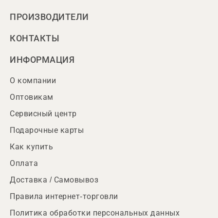
ПРОИЗВОДИТЕЛИ
КОНТАКТЫ
ИНФОРМАЦИЯ
О компании
Оптовикам
Сервисный центр
Подарочные карты
Как купить
Оплата
Доставка / Самовывоз
Правила интернет-торговли
Политика обработки персональных данных