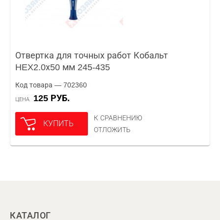
Отвертка для точных работ Кобальт
HEX2.0х50 мм 245-435
Код товара — 702360
125 РУБ.
ЦЕНА
К СРАВНЕНИЮ
КУПИТЬ
ОТЛОЖИТЬ
КАТАЛОГ