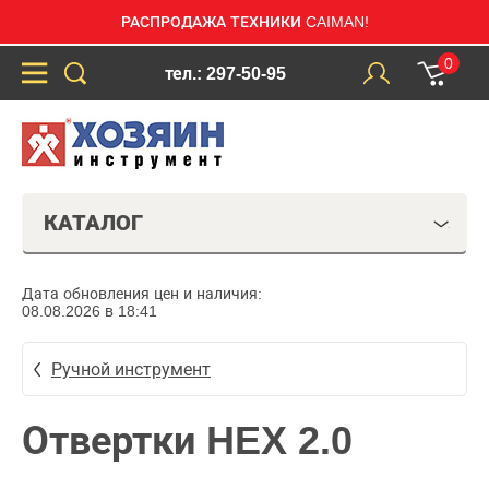
РАСПРОДАЖА ТЕХНИКИ CAIMAN!
0
тел.: 297-50-95
КАТАЛОГ
Дата обновления цен и наличия:
08.08.2026 в 18:41
Ручной инструмент
Отвертки HEX 2.0