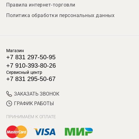
Правила интернет-торговли
Политика обработки персональных данных
Магазин
+7 831 297-50-95
+7 910-393-80-26
Сервисный центр
+7 831 295-50-67
ЗАКАЗАТЬ ЗВОНОК
ГРАФИК РАБОТЫ
ПРИНИМАЕМ К ОПЛАТЕ