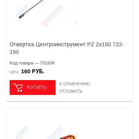
Отвертка Центроинструмент PZ 2х150 722-
150
Код товара — 701696
160 РУБ.
ЦЕНА
К СРАВНЕНИЮ
КУПИТЬ
ОТЛОЖИТЬ