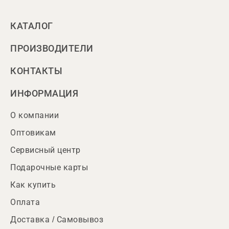
КАТАЛОГ
ПРОИЗВОДИТЕЛИ
КОНТАКТЫ
ИНФОРМАЦИЯ
О компании
Оптовикам
Сервисный центр
Подарочные карты
Как купить
Оплата
Доставка / Самовывоз