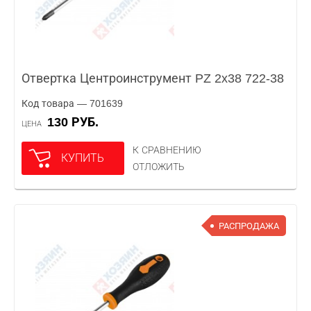
Отвертка Центроинструмент PZ 2x38 722-38
Код товара — 701639
130 РУБ.
ЦЕНА
К СРАВНЕНИЮ
КУПИТЬ
ОТЛОЖИТЬ
РАСПРОДАЖА