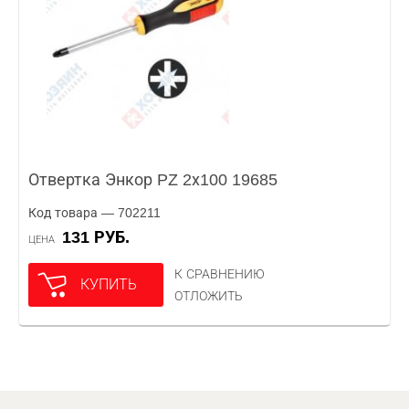
Отвертка Энкор PZ 2х100 19685
Код товара — 702211
131 РУБ.
ЦЕНА
К СРАВНЕНИЮ
КУПИТЬ
ОТЛОЖИТЬ