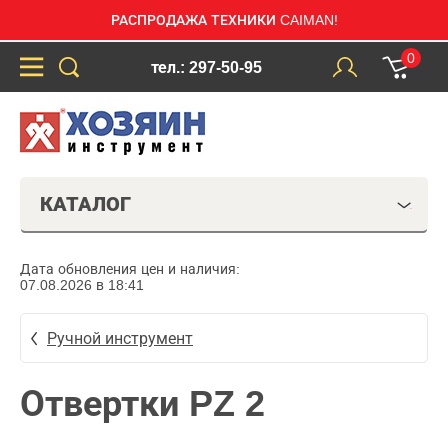
РАСПРОДАЖА ТЕХНИКИ CAIMAN!
0
тел.: 297-50-95
КАТАЛОГ
Дата обновления цен и наличия:
07.08.2026 в 18:41
Ручной инструмент
Отвертки PZ 2