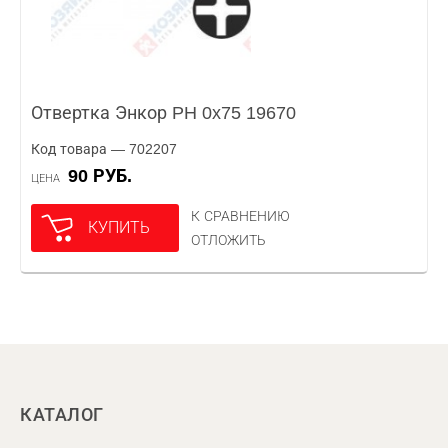
Отвертка Энкор PH 0x75 19670
Код товара — 702207
90 РУБ.
ЦЕНА
К СРАВНЕНИЮ
КУПИТЬ
ОТЛОЖИТЬ
КАТАЛОГ