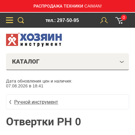
РАСПРОДАЖА ТЕХНИКИ CAIMAN!
0
тел.: 297-50-95
КАТАЛОГ
Дата обновления цен и наличия:
07.08.2026 в 18:41
Ручной инструмент
Отвертки PH 0