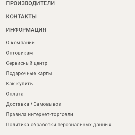
ПРОИЗВОДИТЕЛИ
КОНТАКТЫ
ИНФОРМАЦИЯ
О компании
Оптовикам
Сервисный центр
Подарочные карты
Как купить
Оплата
Доставка / Самовывоз
Правила интернет-торговли
Политика обработки персональных данных