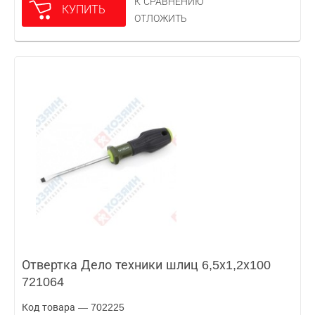
К СРАВНЕНИЮ
КУПИТЬ
ОТЛОЖИТЬ
Отвертка Дело техники шлиц 6,5х1,2х100
721064
Код товара — 702225