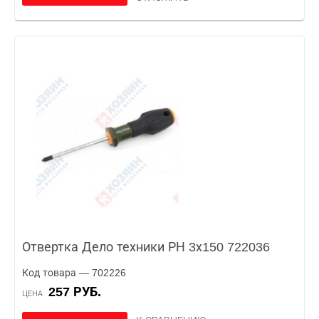
Отвертка Дело техники РН 3х150 722036
Код товара — 702226
257 РУБ.
ЦЕНА