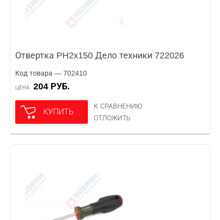
Отвертка PH2x150 Дело техники 722026
Код товара — 702410
204 РУБ.
ЦЕНА
К СРАВНЕНИЮ
КУПИТЬ
ОТЛОЖИТЬ