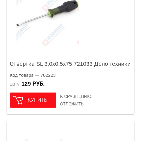
Отвертка SL 3,0x0,5x75 721033 Дело техники
Код товара — 702223
129 РУБ.
ЦЕНА
К СРАВНЕНИЮ
КУПИТЬ
ОТЛОЖИТЬ