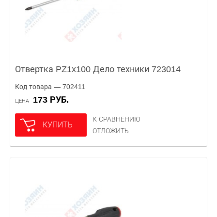
Отвертка PZ1x100 Дело техники 723014
Код товара — 702411
173 РУБ.
ЦЕНА
К СРАВНЕНИЮ
КУПИТЬ
ОТЛОЖИТЬ