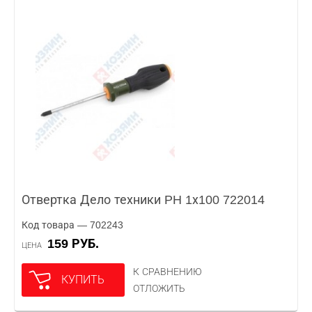
Отвертка Дело техники PH 1х100 722014
Код товара — 702243
159 РУБ.
ЦЕНА
К СРАВНЕНИЮ
КУПИТЬ
ОТЛОЖИТЬ