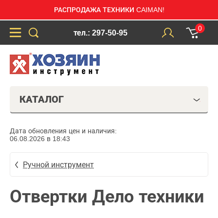
РАСПРОДАЖА ТЕХНИКИ CAIMAN!
0
тел.: 297-50-95
КАТАЛОГ
Дата обновления цен и наличия:
06.08.2026 в 18:43
Ручной инструмент
Отвертки Дело техники