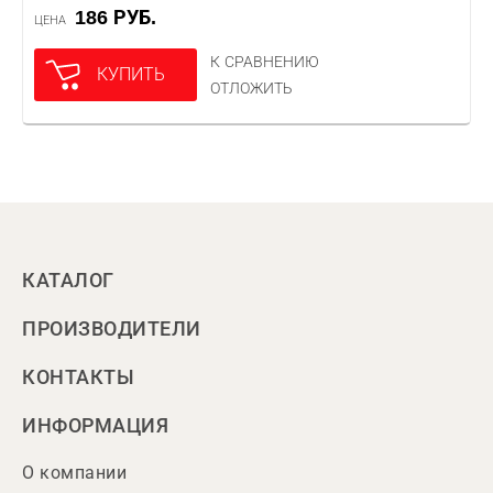
186 РУБ.
ЦЕНА
К СРАВНЕНИЮ
КУПИТЬ
ОТЛОЖИТЬ
КАТАЛОГ
ПРОИЗВОДИТЕЛИ
КОНТАКТЫ
ИНФОРМАЦИЯ
О компании