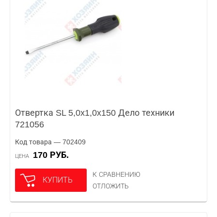
Отвертка SL 5,0x1,0x150 Дело техники
721056
Код товара — 702409
170 РУБ.
ЦЕНА
К СРАВНЕНИЮ
КУПИТЬ
ОТЛОЖИТЬ