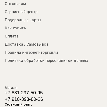
Оптовикам
Сервисный центр
Подарочные карты
Как купить
Оплата
Доставка / Самовывоз
Правила интернет-торговли
Политика обработки персональных данных
Магазин
+7 831 297-50-95
+7 910-393-80-26
Сервисный центр