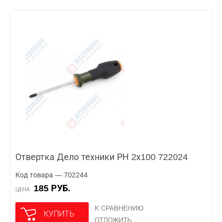
Отвертка Дело техники РН 2х100 722024
Код товара — 702244
185 РУБ.
ЦЕНА
К СРАВНЕНИЮ
КУПИТЬ
ОТЛОЖИТЬ