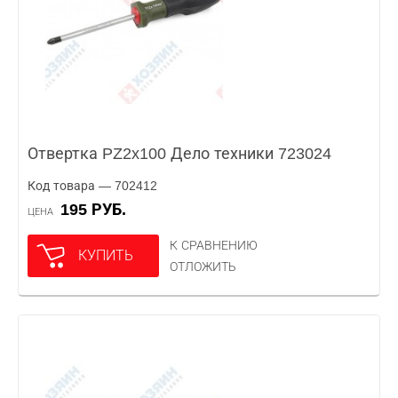
Отвертка PZ2x100 Дело техники 723024
Код товара — 702412
195 РУБ.
ЦЕНА
К СРАВНЕНИЮ
КУПИТЬ
ОТЛОЖИТЬ