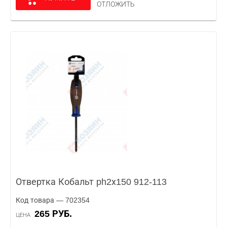
ОТЛОЖИТЬ
Отвертка Кобальт ph2х150 912-113
Код товара — 702354
265 РУБ.
ЦЕНА