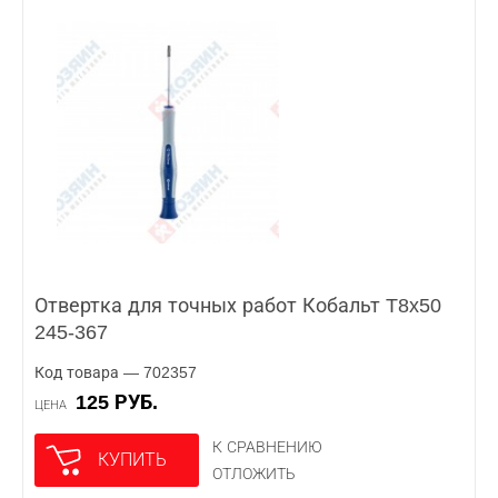
Отвертка для точных работ Кобальт T8x50
245-367
Код товара — 702357
125 РУБ.
ЦЕНА
К СРАВНЕНИЮ
КУПИТЬ
ОТЛОЖИТЬ