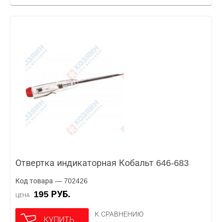
Отвертка индикаторная Кобальт 646-683
Код товара — 702426
195 РУБ.
ЦЕНА
К СРАВНЕНИЮ
КУПИТЬ