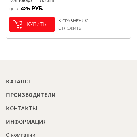
Код товара — 702355
425 РУБ.
ЦЕНА
К СРАВНЕНИЮ
КУПИТЬ
ОТЛОЖИТЬ
КАТАЛОГ
ПРОИЗВОДИТЕЛИ
КОНТАКТЫ
ИНФОРМАЦИЯ
О компании