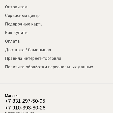
Оптовикам
Сервисный центр
Подарочные карты
Как купить
Оплата
Доставка / Самовывоз
Правила интернет-торговли
Политика обработки персональных данных
Магазин
+7 831 297-50-95
+7 910-393-80-26