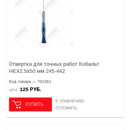
Отвертка для точных работ Кобальт
HEX2.5х50 мм 245-442
Код товара — 702361
125 РУБ.
ЦЕНА
К СРАВНЕНИЮ
КУПИТЬ
ОТЛОЖИТЬ