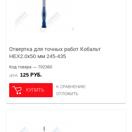
Отвертка для точных работ Кобальт
HEX2.0х50 мм 245-435
Код товара — 702360
125 РУБ.
ЦЕНА
К СРАВНЕНИЮ
КУПИТЬ
ОТЛОЖИТЬ