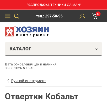
РАСПРОДАЖА ТЕХНИКИ CAIMAN!
0
тел.: 297-50-95
КАТАЛОГ
Дата обновления цен и наличия:
06.08.2026 в 18:43
Ручной инструмент
Отвертки Кобальт