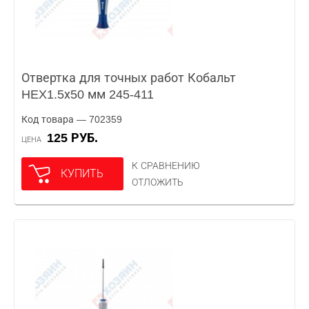
Отвертка для точных работ Кобальт
HEX1.5х50 мм 245-411
Код товара — 702359
125 РУБ.
ЦЕНА
К СРАВНЕНИЮ
КУПИТЬ
ОТЛОЖИТЬ