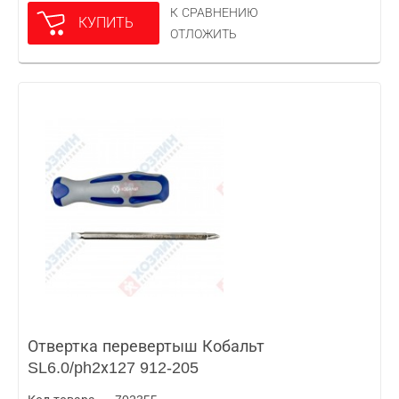
К СРАВНЕНИЮ
КУПИТЬ
ОТЛОЖИТЬ
Отвертка перевертыш Кобальт
SL6.0/ph2х127 912-205