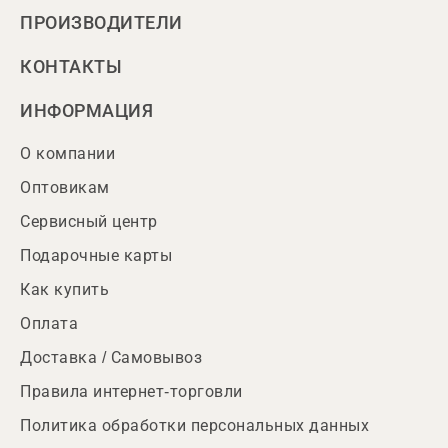
ПРОИЗВОДИТЕЛИ
КОНТАКТЫ
ИНФОРМАЦИЯ
О компании
Оптовикам
Сервисный центр
Подарочные карты
Как купить
Оплата
Доставка / Самовывоз
Правила интернет-торговли
Политика обработки персональных данных