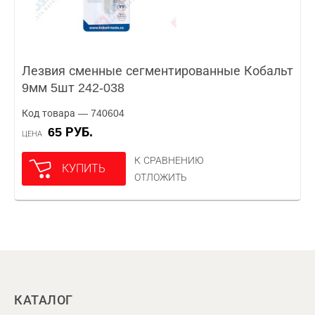
Лезвия сменные сегментированные Кобальт
9мм 5шт 242-038
Код товара — 740604
65 РУБ.
ЦЕНА
К СРАВНЕНИЮ
КУПИТЬ
ОТЛОЖИТЬ
КАТАЛОГ