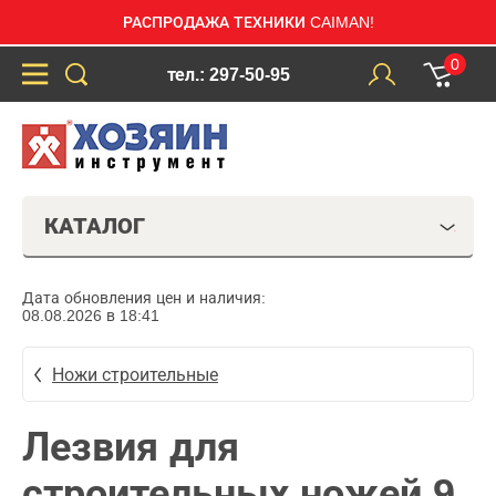
РАСПРОДАЖА ТЕХНИКИ CAIMAN!
0
тел.: 297-50-95
КАТАЛОГ
Дата обновления цен и наличия:
08.08.2026 в 18:41
Ножи строительные
Лезвия для
строительных ножей 9