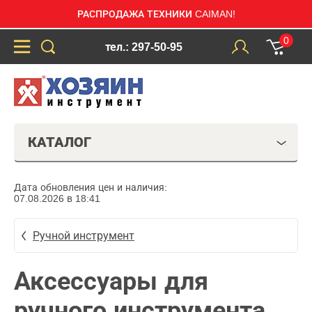
РАСПРОДАЖА ТЕХНИКИ CAIMAN!
0
тел.: 297-50-95
КАТАЛОГ
Дата обновления цен и наличия:
07.08.2026 в 18:41
Ручной инструмент
Аксессуары для
ручного инструмента