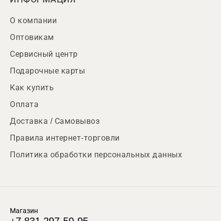
О компании
Оптовикам
Сервисный центр
Подарочные карты
Как купить
Оплата
Доставка / Самовывоз
Правила интернет-торговли
Политика обработки персональных данных
Магазин