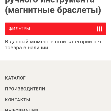
(магнитные браслеты)
ФИЛЬТРЫ
В данный момент в этой категории нет
товара в наличии
КАТАЛОГ
ПРОИЗВОДИТЕЛИ
КОНТАКТЫ
ИНФОРМАЦИЯ