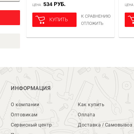
534 РУБ.
ЦЕНА
ЦЕН
К СРАВНЕНИЮ
КУПИТЬ
ОТЛОЖИТЬ
ИНФОРМАЦИЯ
О компании
Как купить
Оптовикам
Оплата
Сервисный центр
Доставка / Самовывоз