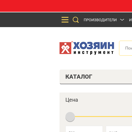
ПРОИЗВОДИТЕЛИ
И
КАТАЛОГ
Цена