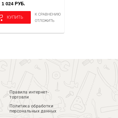
1 024 РУБ.
А
К СРАВНЕНИЮ
КУПИТЬ
ОТЛОЖИТЬ
Правила интернет-
торговли
Политика обработки
персональных данных