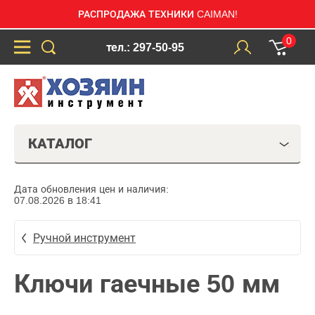
РАСПРОДАЖА ТЕХНИКИ CAIMAN!
0
тел.: 297-50-95
КАТАЛОГ
Дата обновления цен и наличия:
07.08.2026 в 18:41
Ручной инструмент
Ключи гаечные 50 мм