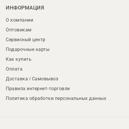
ИНФОРМАЦИЯ
О компании
Оптовикам
Сервисный центр
Подарочные карты
Как купить
Оплата
Доставка / Самовывоз
Правила интернет-торговли
Политика обработки персональных данных