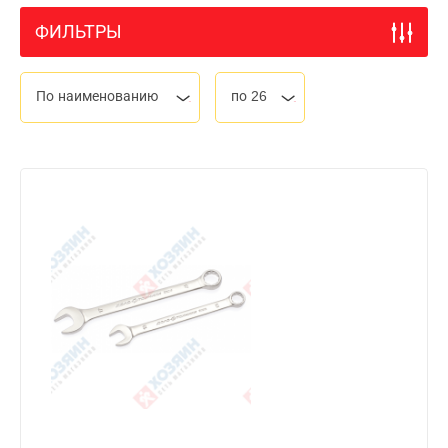
ФИЛЬТРЫ
По наименованию
по 26