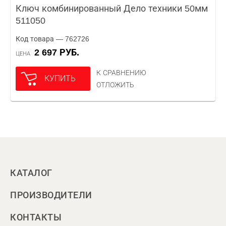
Ключ комбинированный Дело техники 50мм
511050
Код товара — 762726
2 697 РУБ.
ЦЕНА
К СРАВНЕНИЮ
КУПИТЬ
ОТЛОЖИТЬ
КАТАЛОГ
ПРОИЗВОДИТЕЛИ
КОНТАКТЫ