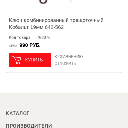
Ключ комбинированный трещоточный
Кобальт 19мм 642-562
Код товара — 763076
990 РУБ.
ЦЕНА
К СРАВНЕНИЮ
КУПИТЬ
ОТЛОЖИТЬ
КАТАЛОГ
ПРОИЗВОДИТЕЛИ