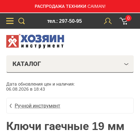
РАСПРОДАЖА ТЕХНИКИ CAIMAN!
0
тел.: 297-50-95
КАТАЛОГ
Дата обновления цен и наличия:
06.08.2026 в 18:43
Ручной инструмент
Ключи гаечные 19 мм