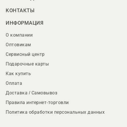
КОНТАКТЫ
ИНФОРМАЦИЯ
О компании
Оптовикам
Сервисный центр
Подарочные карты
Как купить
Оплата
Доставка / Самовывоз
Правила интернет-торговли
Политика обработки персональных данных