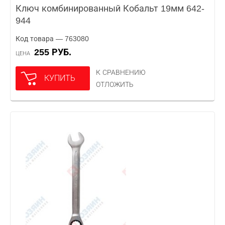
Ключ комбинированный Кобальт 19мм 642-
944
Код товара — 763080
255 РУБ.
ЦЕНА
К СРАВНЕНИЮ
КУПИТЬ
ОТЛОЖИТЬ